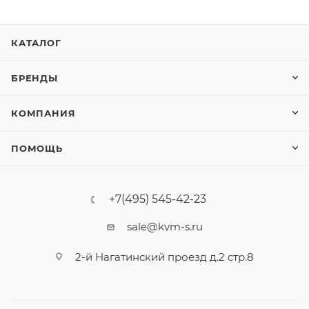
КАТАЛОГ
БРЕНДЫ
КОМПАНИЯ
ПОМОЩЬ
+7(495) 545-42-23
sale@kvm-s.ru
2-й Нагатинский проезд д.2 стр.8