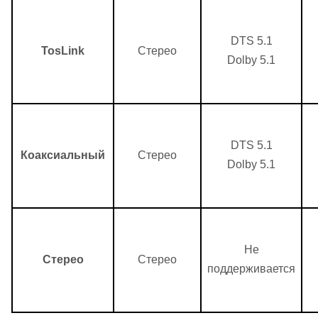
DTS 5.1
TosLink
Стерео
Dolby 5.1
DTS 5.1
Коаксиальный
Стерео
Dolby 5.1
Не
Стерео
Стерео
поддерживается