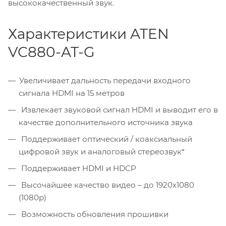
высококачественный звук.
Характеристики ATEN
VC880-AT-G
Увеличивает дальность передачи входного
сигнала HDMI на 15 метров
Извлекает звуковой сигнал HDMI и выводит его в
качестве дополнительного источника звука
Поддерживает оптический / коаксиальный
цифровой звук и аналоговый стереозвук*
Поддерживает HDMI и HDCP
Высочайшее качество видео – до 1920x1080
(1080p)
Возможность обновления прошивки