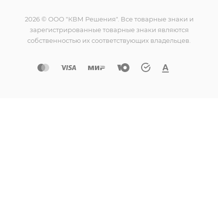
2026 © ООО "КВМ Решения". Все товарные знаки и
зарегистрированные товарные знаки являются
собственностью их соответствующих владельцев.