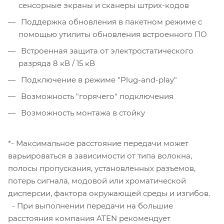
сенсорные экраны и сканеры штрих-кодов
Поддержка обновления в пакетном режиме с
помощью утилиты обновления встроенного ПО
Встроенная защита от электростатического
разряда 8 кВ / 15 кВ
Подключение в режиме "Plug-and-play"
Возможность "горячего" подключения
Возможность монтажа в стойку
*- Максимальное расстояние передачи может
варьироваться в зависимости от типа волокна,
полосы пропускания, установленных разъемов,
потерь сигнала, модовой или хроматической
дисперсии, фактора окружающей среды и изгибов.
- При выполнении передачи на большие
расстояния компания ATEN рекомендует