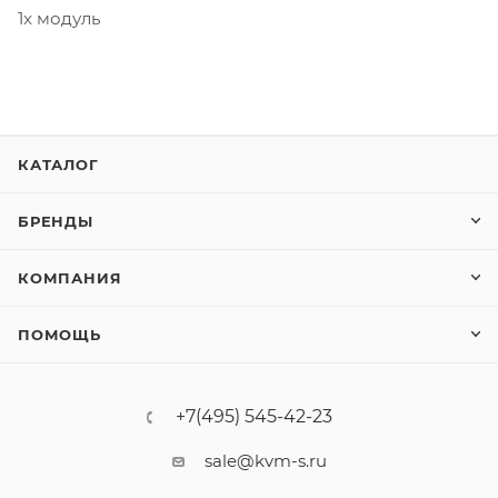
1x модуль
КАТАЛОГ
БРЕНДЫ
КОМПАНИЯ
ПОМОЩЬ
+7(495) 545-42-23
sale@kvm-s.ru