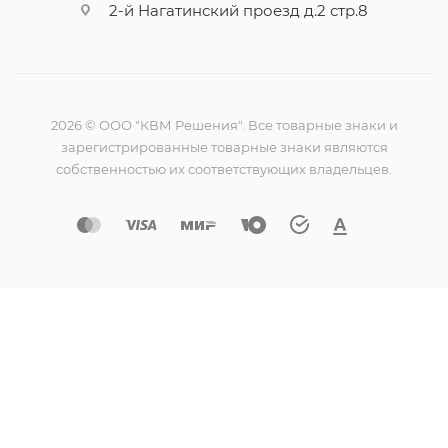
2-й Нагатинский проезд д.2 стр.8
2026 © ООО "КВМ Решения". Все товарные знаки и
зарегистрированные товарные знаки являются
собственностью их соответствующих владельцев.