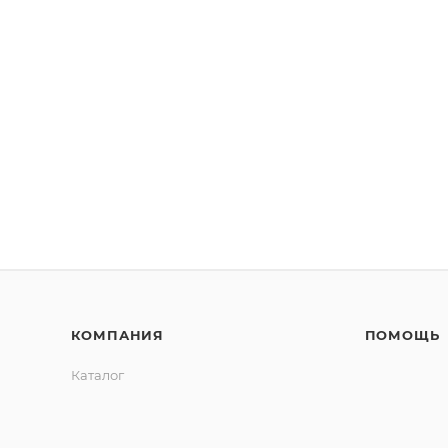
КОМПАНИЯ
ПОМОЩЬ
Каталог