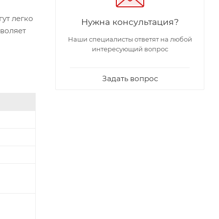
гут легко
Нужна консультация?
зволяет
Наши специалисты ответят на любой
интересующий вопрос
Задать вопрос