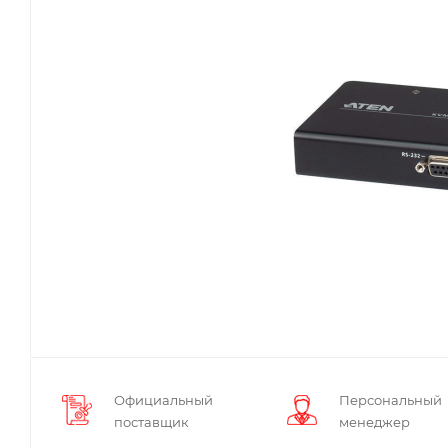
Официальный
Персональный
поставщик
менеджер