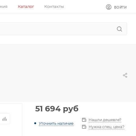
ния
Каталог
Контакты
ВОЙТИ
51 694
руб
Нашли дешевле?
Уточнить наличие
Нужна спец. цена?