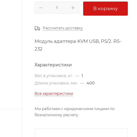
В корзину
Рассчитать доставку
Модуль адаптера KVM USB, PS/2. RS-
232
Характеристики
Вес в упаковке, кг.
—
1
Длина упаковки, мм.
—
400
Все характеристики
Мы работаем с юридическими лицами по
безналичному расчету.