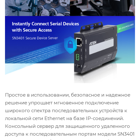
Простое в использовании, безопасное и надежное
решение упрощает мгновенное подключение
широкого спектра последовательных устройств к
локальной сети Ethernet на базе IP-соединений.
Консольный сервер для защищенного удаленного
доступа к последовательным портам модели SN3401