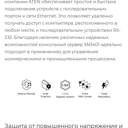
компании ATEN обеспечивает простое и быстрое
подключение устройств с последовательным
портом к сети Ethernet. Это позволяет удаленно
получать доступ с компьютера, расположенного в
любом месте, к последовательным устройствам RS-
232. Благодаря наличию различных надежных
возможностей консольный сервер SN3401 идеально
подходит в применениях для управления
коммерческими и промышленными процессами.
Защита от повышенного напряжения и