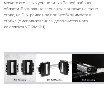
можете его легко установить в Вашей рабочей
области. Возможные варианты монтажа: на стене,
столе, на DIN-рейке или при необходимости в
стойке (с использованием дополнительного
комплекта VE-RMK1U).