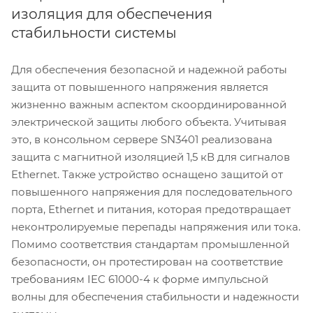
изоляция для обеспечения
стабильности системы
Для обеспечения безопасной и надежной работы
защита от повышенного напряжения является
жизненно важным аспектом скоординированной
электрической защиты любого объекта. Учитывая
это, в консольном сервере SN3401 реализована
защита с магнитной изоляцией 1,5 кВ для сигналов
Ethernet. Также устройство оснащено защитой от
повышенного напряжения для последовательного
порта, Ethernet и питания, которая предотвращает
неконтролируемые перепады напряжения или тока.
Помимо соответствия стандартам промышленной
безопасности, он протестирован на соответствие
требованиям IEC 61000-4 к форме импульсной
волны для обеспечения стабильности и надежности