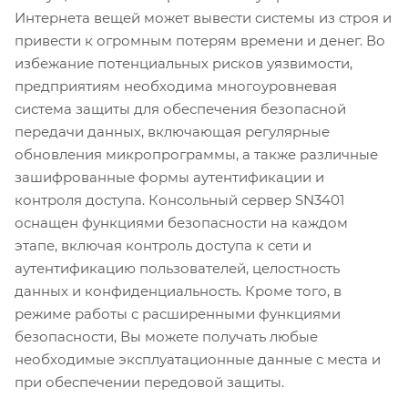
Интернета вещей может вывести системы из строя и
привести к огромным потерям времени и денег. Во
избежание потенциальных рисков уязвимости,
предприятиям необходима многоуровневая
система защиты для обеспечения безопасной
передачи данных, включающая регулярные
обновления микропрограммы, а также различные
зашифрованные формы аутентификации и
контроля доступа. Консольный сервер SN3401
оснащен функциями безопасности на каждом
этапе, включая контроль доступа к сети и
аутентификацию пользователей, целостность
данных и конфиденциальность. Кроме того, в
режиме работы с расширенными функциями
безопасности, Вы можете получать любые
необходимые эксплуатационные данные с места и
при обеспечении передовой защиты.