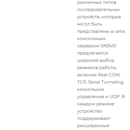
различных типов
последовательных
устройств, которые
могут быть
представлены в сети,
консольным
сервером SN3401
предлагается
широкий выбор
режимов работы,
включая Real COM,
TCP, Serial Tunneling
консольное
управление и UDP. В
каждом режиме
устройство
поддерживает
расширенные