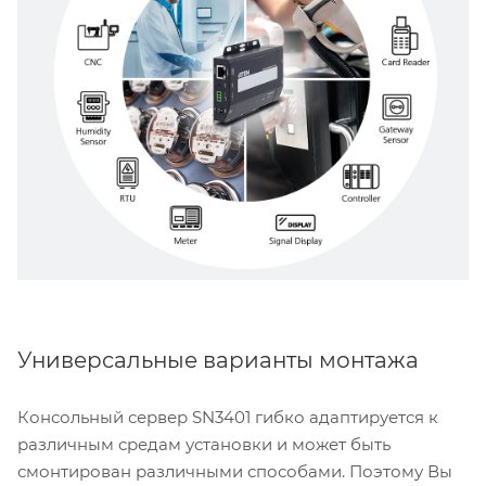
Универсальные варианты монтажа
Консольный сервер SN3401 гибко адаптируется к
различным средам установки и может быть
смонтирован различными способами. Поэтому Вы