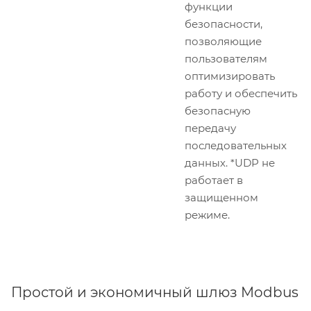
функции
безопасности,
позволяющие
пользователям
оптимизировать
работу и обеспечить
безопасную
передачу
последовательных
данных. *UDP не
работает в
защищенном
режиме.
Простой и экономичный шлюз Modbus