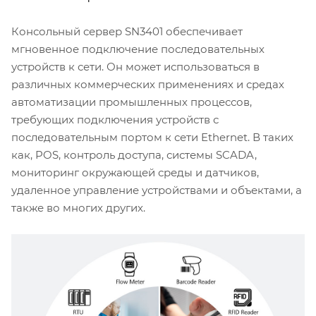
Консольный сервер SN3401 обеспечивает
мгновенное подключение последовательных
устройств к сети. Он может использоваться в
различных коммерческих применениях и средах
автоматизации промышленных процессов,
требующих подключения устройств с
последовательным портом к сети Ethernet. В таких
как, POS, контроль доступа, системы SCADA,
мониторинг окружающей среды и датчиков,
удаленное управление устройствами и объектами, а
также во многих других.