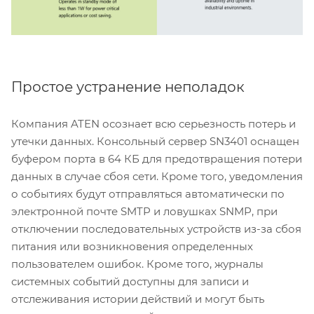
Простое устранение неполадок
Компания ATEN осознает всю серьезность потерь и
утечки данных. Консольный сервер SN3401 оснащен
буфером порта в 64 КБ для предотвращения потери
данных в случае сбоя сети. Кроме того, уведомления
о событиях будут отправляться автоматически по
электронной почте SMTP и ловушках SNMP, при
отключении последовательных устройств из-за сбоя
питания или возникновения определенных
пользователем ошибок. Кроме того, журналы
системных событий доступны для записи и
отслеживания истории действий и могут быть