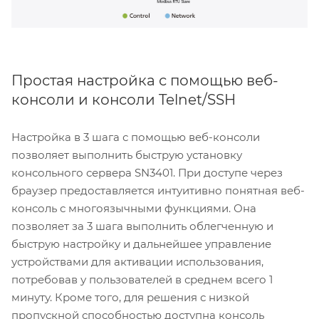
Простая настройка с помощью веб-
консоли и консоли Telnet/SSH
Настройка в 3 шага с помощью веб-консоли
позволяет выполнить быструю установку
консольного сервера SN3401. При доступе через
браузер предоставляется интуитивно понятная веб-
консоль с многоязычными функциями. Она
позволяет за 3 шага выполнить облегченную и
быструю настройку и дальнейшее управление
устройствами для активации использования,
потребовав у пользователей в среднем всего 1
минуту. Кроме того, для решения с низкой
пропускной способностью доступна консоль