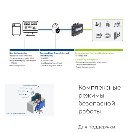
Комплексные
режимы
безопасной
работы
Для поддержки