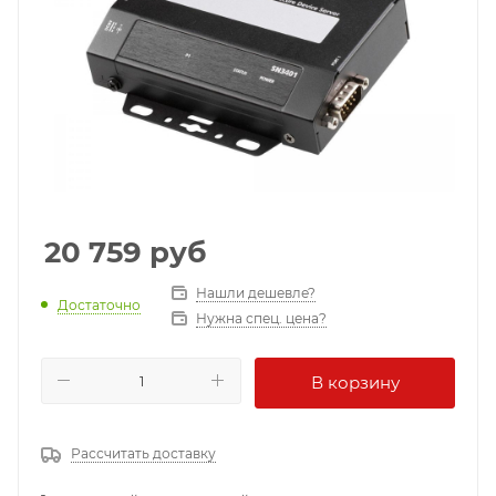
20 759
руб
Нашли дешевле?
Достаточно
Нужна спец. цена?
В корзину
Рассчитать доставку