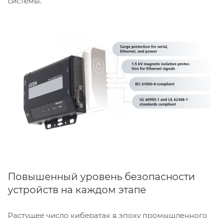
системы.
Повышенный уровень безопасности
устройств на каждом этапе
Растущее число кибератак в эпоху промышленного