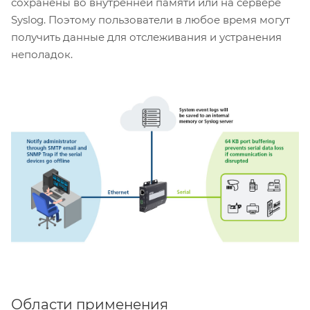
сохранены во внутренней памяти или на сервере
Syslog. Поэтому пользователи в любое время могут
получить данные для отслеживания и устранения
неполадок.
Области применения