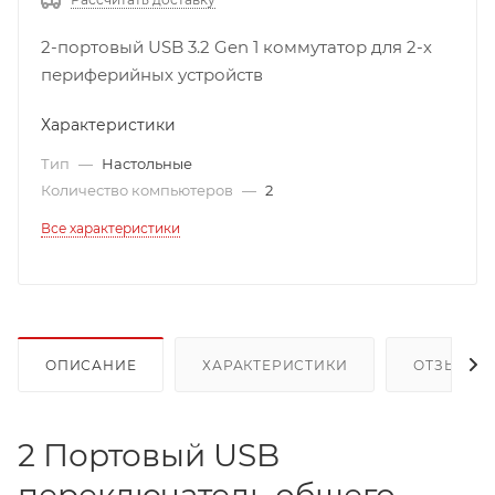
2-портовый USB 3.2 Gen 1 коммутатор для 2-х
периферийных устройств
Характеристики
Тип
—
Настольные
Количество компьютеров
—
2
Все характеристики
ОПИСАНИЕ
ХАРАКТЕРИСТИКИ
ОТЗЫВЫ
2 Портовый USB
переключатель общего