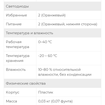
Светодиоды
Избранные
2 (Оранжевый)
Питание
2 (Оранжевый, нижняя сторона)
Температура и влажность
Рабочая
0–40 °C
температура
Температура
-20 – 60 °C
хранения
Влажность
10–80 % относительной
влажности, без конденсации
Физические свойства
Корпус
Пластик
Масса
0,03 кг (0,07 фунта)