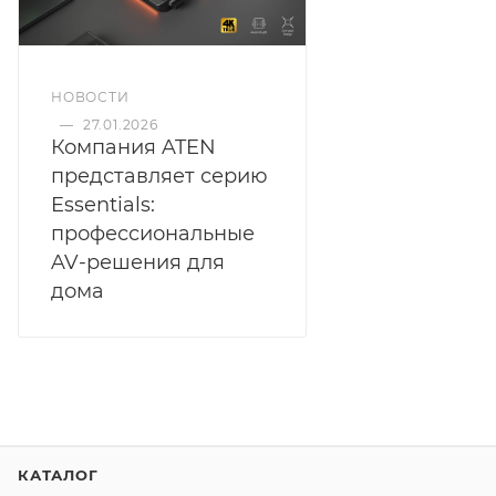
НОВОСТИ
—
27.01.2026
Компания ATEN
представляет серию
Essentials:
профессиональные
AV-решения для
дома
КАТАЛОГ