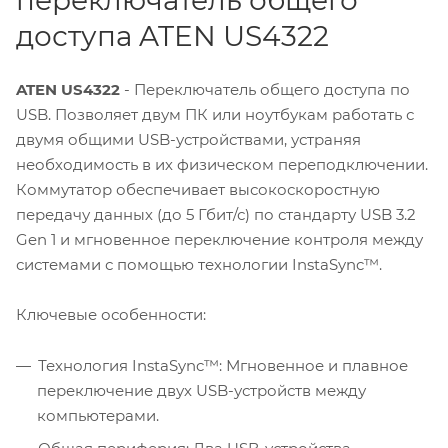
доступа ATEN US4322
ATEN US4322
- Переключатель общего доступа по
USB. Позволяет двум ПК или ноутбукам работать с
двумя общими USB-устройствами, устраняя
необходимость в их физическом переподключении.
Коммутатор обеспечивает высокоскоростную
передачу данных (до 5 Гбит/с) по стандарту USB 3.2
Gen 1 и мгновенное переключение контроля между
системами с помощью технологии InstaSync™.
Ключевые особенности:
Технология InstaSync™: Мгновенное и плавное
переключение двух USB-устройств между
компьютерами.