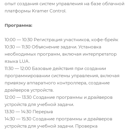
опыт создания систем управления на базе облачной
платформы Kramer Control.
Программа:
10:00 — 10:30 Регистрация участников, кофе-брейк
10:30 — 11:30 Объяснение задачи. Установка
необходимых программ, включая интерпретатор
языка LUA.
11:30 — 12:00 Базовые действия при создании
программировании системы управления, включая
привязку аппаратного контроллера, создание
драйверов устройств.
12:00 — 13:30 Создание программы и драйверов
устройств для учебной задачи.
13:30 — 14:30 Перерыв
14:30 — 15:30 Создание программы и драйверов
устройств для учебной задачи. Проверка