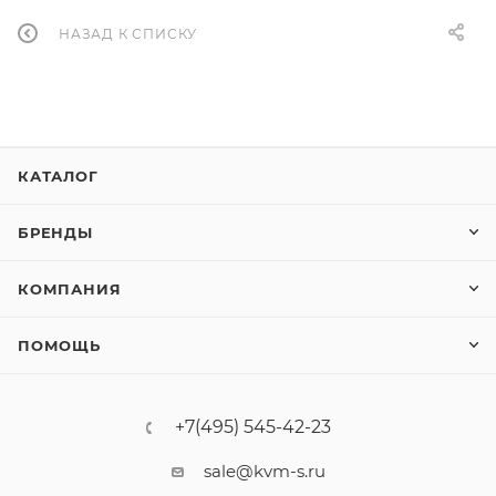
НАЗАД К СПИСКУ
КАТАЛОГ
БРЕНДЫ
КОМПАНИЯ
ПОМОЩЬ
+7(495) 545-42-23
sale@kvm-s.ru