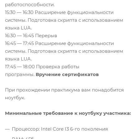
работоспособности.
15:30 — 16:30 Расширение функциональности
системы. Подготовка скрипта с использованием
языка LUA.
16:30 — 16:45 Перерыв
16:45 — 17:45 Расширение функциональности
системы. Подготовка скрипта с использованием
языка LUA.
17:45 — 18:00 Проверка работы
программы.
Вручение сертификатов
При прохождении практикума вам понадобится
ноутбук.
Минимальные требование к ноутбуку участника:
Процессор: Intel Core I3 6-го поколения