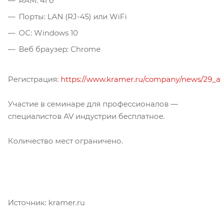
RAM: 4Гб
Порты: LAN (RJ-45) или WiFi
ОС: Windows 10
Веб браузер: Chrome
Регистрация:
https://www.kramer.ru/company/news/29_a
Участие в семинаре для профессионалов —
специалистов AV индустрии бесплатное.
Количество мест ограничено.
Источник: kramer.ru