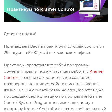
Дорогие друзья!
Приглашаем Вас на практикум, который состоится
29 августа в 10:00 (мск) в московском офисе.
Практикум представляет собой программу
обучения практическим навыкам работы с
Kramer
Control
, включая самостоятельное создание
драйверов внешних устройств и использования
языка Lua. Он ориентирован на специалистов, уже
прошедших сертификацию по программе Kramer
Control System Programmer, имеющих доступ
к порталу Kramer Control, и (желательно) начальный