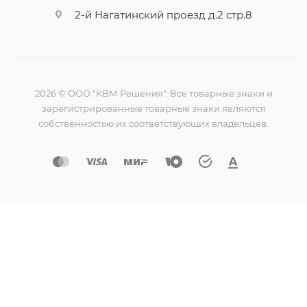
2-й Нагатинский проезд д.2 стр.8
2026 © ООО "КВМ Решения". Все товарные знаки и
зарегистрированные товарные знаки являются
собственностью их соответствующих владельцев.