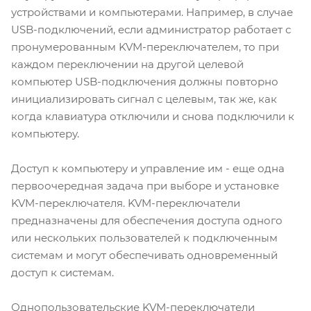
устройствами и компьютерами. Например, в случае
USB-подключений, если администратор работает с
пронумерованным KVM-переключателем, то при
каждом переключении на другой целевой
компьютер USB-подключения должны повторно
инициализировать сигнал с целевым, так же, как
когда клавиатура отключили и снова подключили к
компьютеру.
Доступ к компьютеру и управление им - еще одна
первоочередная задача при выборе и установке
KVM-переключателя. KVM-переключатели
предназначены для обеспечения доступа одного
или нескольких пользователей к подключенным
системам и могут обеспечивать одновременный
доступ к системам.
Однопользовательские KVM-переключатели