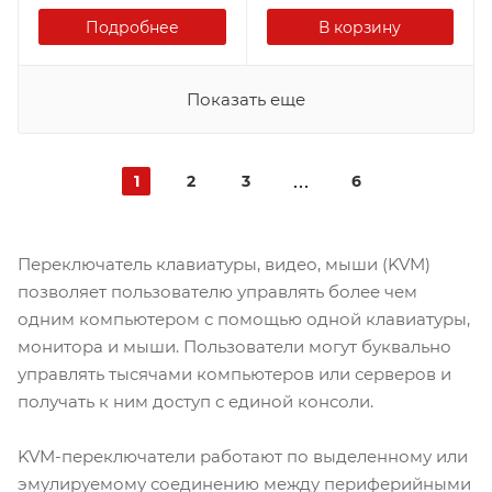
Подробнее
В корзину
Показать еще
1
2
3
6
Переключатель клавиатуры, видео, мыши (KVM)
позволяет пользователю управлять более чем
одним компьютером с помощью одной клавиатуры,
монитора и мыши. Пользователи могут буквально
управлять тысячами компьютеров или серверов и
получать к ним доступ с единой консоли.
KVM-переключатели работают по выделенному или
эмулируемому соединению между периферийными