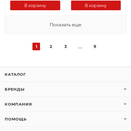
В корзину
В корзину
Показать еще
1
2
3
9
КАТАЛОГ
БРЕНДЫ
КОМПАНИЯ
ПОМОЩЬ