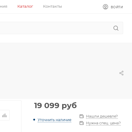
ния
Каталог
Контакты
ВОЙТИ
19 099
руб
Нашли дешевле?
Уточнить наличие
Нужна спец. цена?