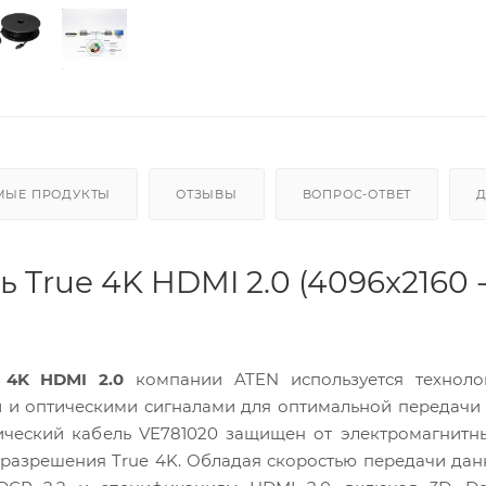
МЫЕ ПРОДУКТЫ
ОТЗЫВЫ
ВОПРОС-ОТВЕТ
 True 4K HDMI 2.0 (4096x2160 
 4K HDMI 2.0
компании ATEN используется техноло
и оптическими сигналами для оптимальной передачи 
ический кабель VE781020 защищен от электромагнитн
разрешения True 4K. Обладая скоростью передачи дан