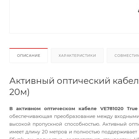
ОПИСАНИЕ
ХАРАКТЕРИСТИКИ
СОВМЕСТИ
Активный оптический кабель
20м)
В активном оптическом кабеле VE781020 True
обеспечивающая преобразование между входными 
высокой пропускной способностью. Активный опт
имеет длину 20 метров и полностью поддерживает 