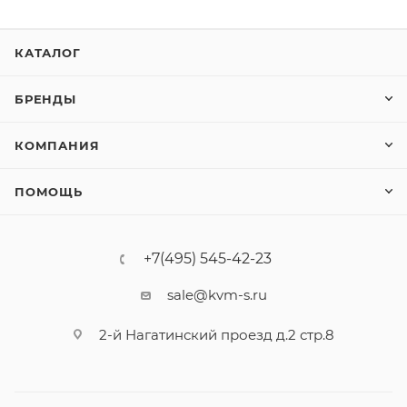
КАТАЛОГ
БРЕНДЫ
КОМПАНИЯ
ПОМОЩЬ
+7(495) 545-42-23
sale@kvm-s.ru
2-й Нагатинский проезд д.2 стр.8