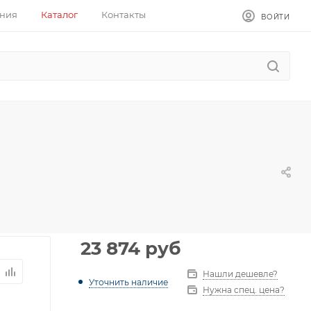
ния
Каталог
Контакты
ВОЙТИ
23 874
руб
Нашли дешевле?
Уточнить наличие
Нужна спец. цена?