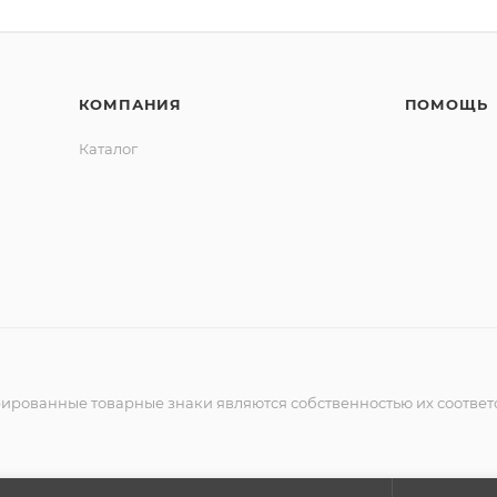
КОМПАНИЯ
ПОМОЩЬ
Каталог
рированные товарные знаки являются собственностью их соответ