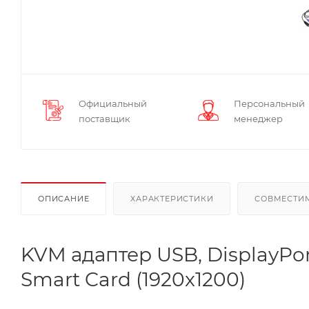
Официальный
Персональный
поставщик
менеджер
ОПИСАНИЕ
ХАРАКТЕРИСТИКИ
СОВМЕСТИ
KVM адаптер USB, DisplayPor
Smart Card (1920x1200)