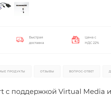
Быстрая
Цена с
доставка
НДС 22%
МЫЕ ПРОДУКТЫ
ОТЗЫВЫ
ВОПРОС-ОТВЕТ
t с поддержкой Virtual Media 