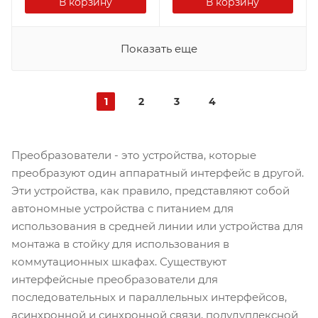
В корзину
В корзину
Показать еще
1
2
3
4
Преобразователи - это устройства, которые
преобразуют один аппаратный интерфейс в другой.
Эти устройства, как правило, представляют собой
автономные устройства с питанием для
использования в средней линии или устройства для
монтажа в стойку для использования в
коммутационных шкафах. Существуют
интерфейсные преобразователи для
последовательных и параллельных интерфейсов,
асинхронной и синхронной связи, полудуплексной