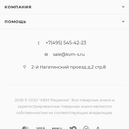
КОМПАНИЯ
ПОМОЩЬ
+7(495) 545-42-23
sale@kvm-s.ru
2-й Нагатинский проезд д.2 стр.8
2026 © ООО "КВМ Решения". Все товарные знаки и
зарегистрированные товарные знаки являются
собственностью их соответствующих владельцев.