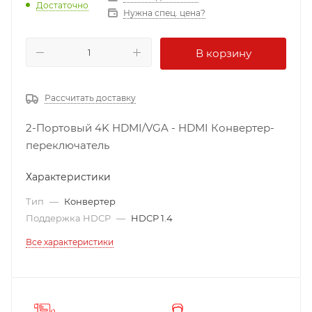
Достаточно
Нужна спец. цена?
В корзину
Рассчитать доставку
2-Портовый 4K HDMI/VGA - HDMI Конвертер-
переключатель
Характеристики
Тип
—
Конвертер
Поддержка HDCP
—
HDCP 1.4
Все характеристики