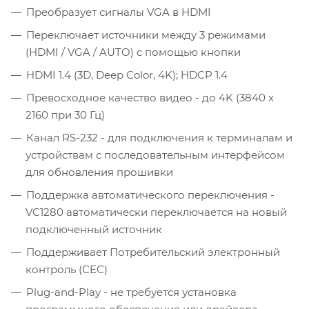
Преобразует сигналы VGA в HDMI
Переключает источники между 3 режимами
(HDMI / VGA / AUTO) с помощью кнопки
HDMI 1.4 (3D, Deep Color, 4K); HDCP 1.4
Превосходное качество видео - до 4K (3840 x
2160 при 30 Гц)
Канал RS-232 - для подключения к терминалам и
устройствам с последовательным интерфейсом
для обновления прошивки
Поддержка автоматического переключения -
VC1280 автоматически переключается на новый
подключенный источник
Поддерживает Потребительский электронный
контроль (CEC)
Plug-and-Play - не требуется установка