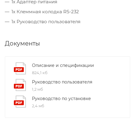
1x Адаптер питания
1x Клеммная колодка RS-232
1x Руководство пользователя
Документы
Описание и спецификации
824,1 кб
Руководство пользователя
1,2 мб
Руководство по установке
2,4 мб