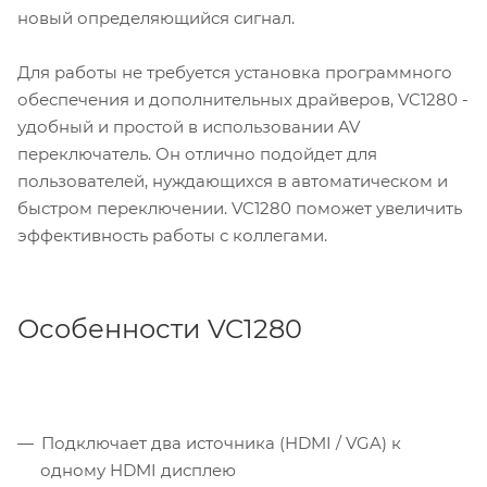
новый определяющийся сигнал.
Для работы не требуется установка программного
обеспечения и дополнительных драйверов, VC1280 -
удобный и простой в использовании AV
переключатель. Он отлично подойдет для
пользователей, нуждающихся в автоматическом и
быстром переключении. VC1280 поможет увеличить
эффективность работы с коллегами.
Особенности VC1280
Подключает два источника (HDMI / VGA) к
одному HDMI дисплею