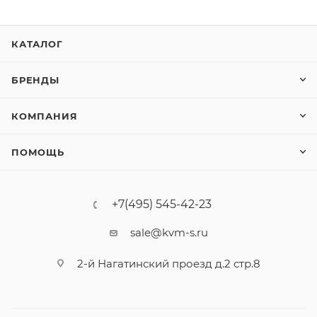
КАТАЛОГ
БРЕНДЫ
КОМПАНИЯ
ПОМОЩЬ
+7(495) 545-42-23
sale@kvm-s.ru
2-й Нагатинский проезд д.2 стр.8