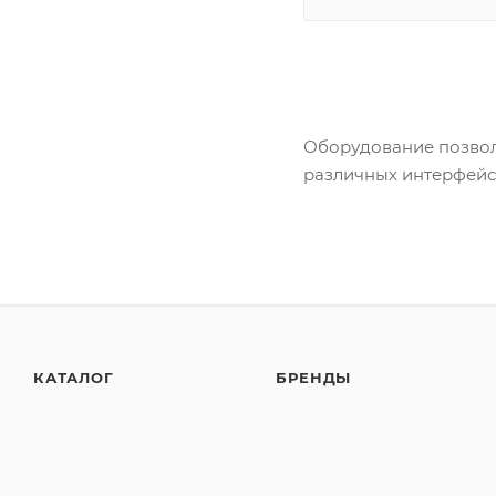
Оборудование позвол
различных интерфейсо
КАТАЛОГ
БРЕНДЫ