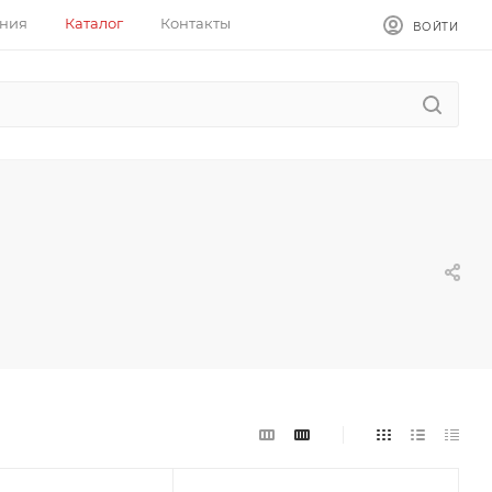
ния
Каталог
Контакты
ВОЙТИ