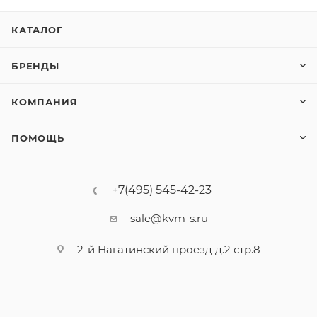
КАТАЛОГ
БРЕНДЫ
КОМПАНИЯ
ПОМОЩЬ
+7(495) 545-42-23
sale@kvm-s.ru
2-й Нагатинский проезд д.2 стр.8