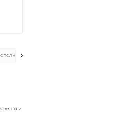
ДОПОЛНИТЕЛЬНО
озетки и