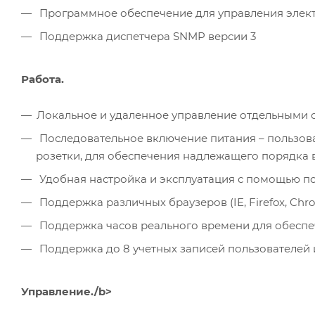
Программное обеспечение для управления элек
Поддержка диспетчера SNMP версии 3
Работа.
Локальное и удаленное управление отдельными с
Последовательное включение питания – пользов
розетки, для обеспечения надлежащего порядка
Удобная настройка и эксплуатация с помощью по
Поддержка различных браузеров (IE, Firefox, Chrom
Поддержка часов реального времени для обеспеч
Поддержка до 8 учетных записей пользователей и
Управление./b>