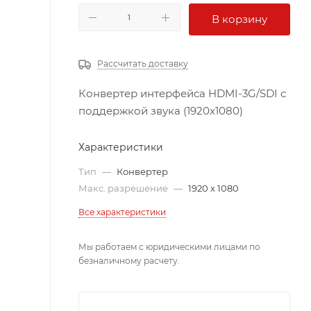
В корзину
Рассчитать доставку
Конвертер интерфейса HDMI-3G/SDI с
поддержкой звука (1920x1080)
Характеристики
Тип
—
Конвертер
Макс. разрешение
—
1920 x 1080
Все характеристики
Мы работаем с юридическими лицами по
безналичному расчету.