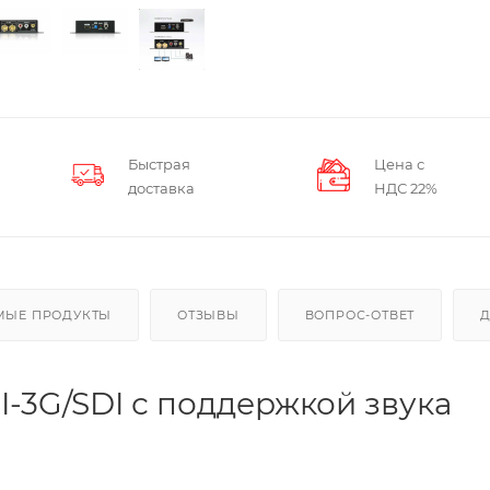
Быстрая
Цена с
доставка
НДС 22%
МЫЕ ПРОДУКТЫ
ОТЗЫВЫ
ВОПРОС-ОТВЕТ
-3G/SDI с поддержкой звука