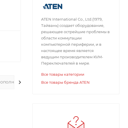
ATEN International Co., Ltd.(1979,
Тайвань) создает оборудование,
решающее острейшие проблемы в
области коммутации
компьютерной периферии, и в
настоящее время является
ведущим производителем KVM-
Переключателей в мире.
Все товары категории
Все товары бренда ATEN
ДОПОЛНИТЕЛЬНО