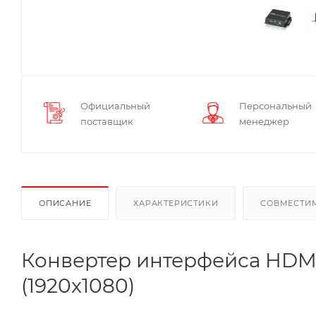
Официальный
Персональный
поставщик
менеджер
ОПИСАНИЕ
ХАРАКТЕРИСТИКИ
СОВМЕСТИ
Конвертер интерфейса HDMI
(1920x1080)