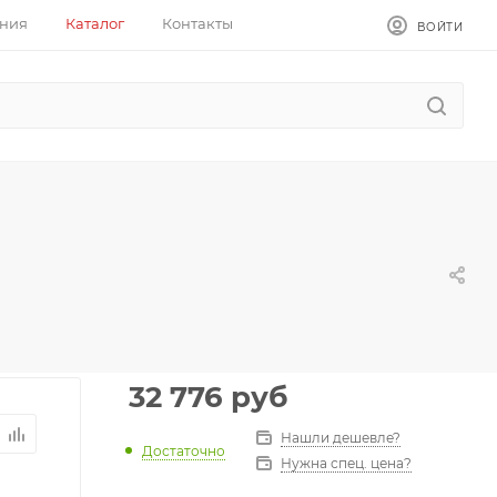
ния
Каталог
Контакты
ВОЙТИ
32 776
руб
Нашли дешевле?
Достаточно
Нужна спец. цена?