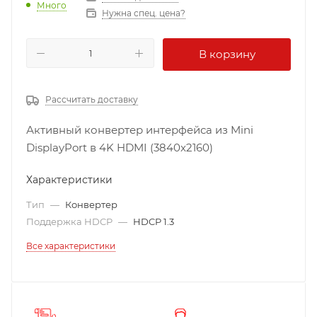
Много
Нужна спец. цена?
В корзину
Рассчитать доставку
Активный конвертер интерфейса из Mini
DisplayPort в 4K HDMI (3840x2160)
Характеристики
Тип
—
Конвертер
Поддержка HDCP
—
HDCP 1.3
Все характеристики