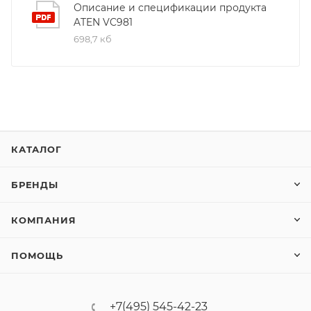
Описание и спецификации продукта
ATEN VC981
698,7 кб
КАТАЛОГ
БРЕНДЫ
КОМПАНИЯ
ПОМОЩЬ
+7(495) 545-42-23