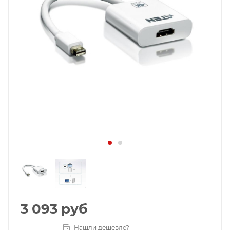
3 093
руб
Нашли дешевле?