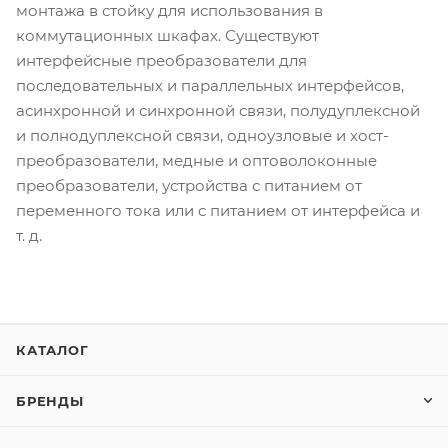
монтажа в стойку для использования в
коммутационных шкафах. Существуют
интерфейсные преобразователи для
последовательных и параллельных интерфейсов,
асинхронной и синхронной связи, полудуплексной
и полнодуплексной связи, одноузловые и хост-
преобразователи, медные и оптоволоконные
преобразователи, устройства с питанием от
переменного тока или с питанием от интерфейса и
т. д.
КАТАЛОГ
БРЕНДЫ