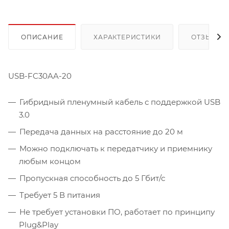
ОПИСАНИЕ
ХАРАКТЕРИСТИКИ
ОТЗЫВЫ
USB-FC30AA-20
Гибридный пленумный кабель с поддержкой USB
3.0
Передача данных на расстояние до 20 м
Можно подключать к передатчику и приемнику
любым концом
Пропускная способность до 5 Гбит/с
Требует 5 В питания
Не требует установки ПО, работает по принципу
Plug&Play