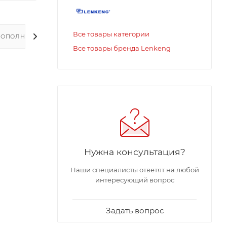
Все товары категории
ДОПОЛНИТЕЛЬНО
Все товары бренда Lenkeng
Нужна консультация?
Наши специалисты ответят на любой
интересующий вопрос
Задать вопрос