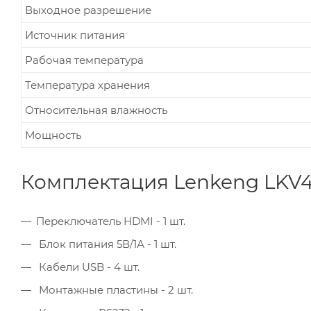
Выходное разрешение
Источник питания
Рабочая температура
Температура хранения
Относительная влажность
Мощность
Комплектация Lenkeng LKV4
Переключатель HDMI - 1 шт.
Блок питания 5В/1А - 1 шт.
Кабели USB - 4 шт.
Монтажные пластины - 2 шт.