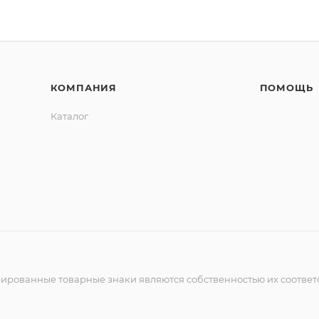
КОМПАНИЯ
ПОМОЩЬ
Каталог
рированные товарные знаки являются собственностью их соответ