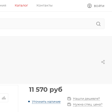
ния
Каталог
Контакты
ВОЙТИ
11 570
руб
Нашли дешевле?
Уточнить наличие
Нужна спец. цена?