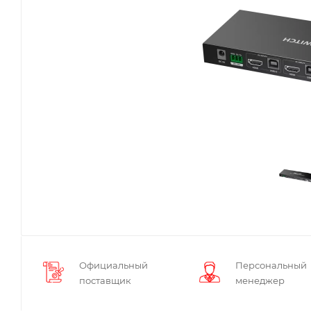
Официальный
Персональный
поставщик
менеджер