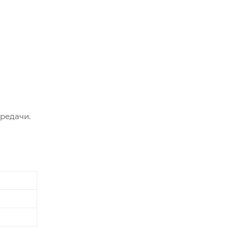
редачи.