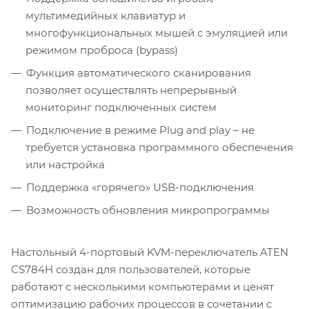
мультимедийных клавиатур и
многофункциональных мышей с эмуляцией или
режимом проброса (bypass)
Функция автоматического сканирования
позволяет осуществлять непрерывный
мониторинг подключенных систем
Подключение в режиме Plug and play – не
требуется установка программного обеспечения
или настройка
Поддержка «горячего» USB-подключения
Возможность обновления микропрограммы
Настольный 4-портовый KVM-переключатель ATEN
CS784H создан для пользователей, которые
работают с несколькими компьютерами и ценят
оптимизацию рабочих процессов в сочетании с