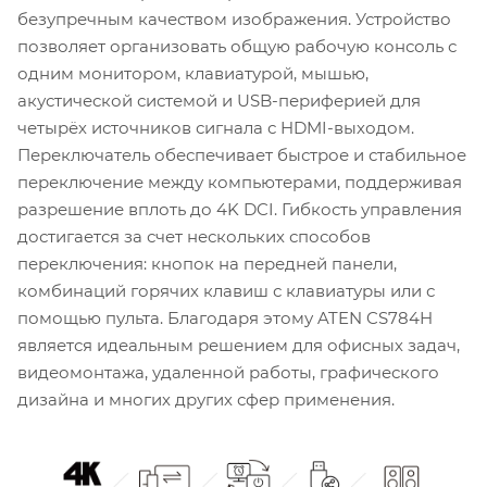
безупречным качеством изображения. Устройство
позволяет организовать общую рабочую консоль с
одним монитором, клавиатурой, мышью,
акустической системой и USB-периферией для
четырёх источников сигнала с HDMI-выходом.
Переключатель обеспечивает быстрое и стабильное
переключение между компьютерами, поддерживая
разрешение вплоть до 4K DCI. Гибкость управления
достигается за счет нескольких способов
переключения: кнопок на передней панели,
комбинаций горячих клавиш с клавиатуры или с
помощью пульта. Благодаря этому ATEN CS784H
является идеальным решением для офисных задач,
видеомонтажа, удаленной работы, графического
дизайна и многих других сфер применения.