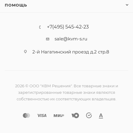
ПОМОЩЬ
+7(495) 545-42-23
sale@kvm-s.ru
2-й Нагатинский проезд д.2 стр.8
2026 © ООО "КВМ Решения". Все товарные знаки и
зарегистрированные товарные знаки являются
собственностью их соответствующих владельцев.