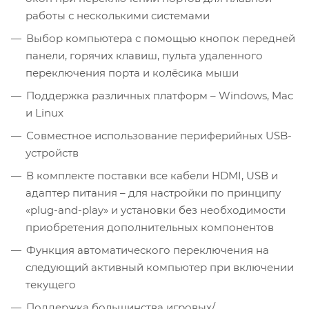
работы с несколькими системами
Выбор компьютера с помощью кнопок передней
панели, горячих клавиш, пульта удаленного
переключения порта и колёсика мыши
Поддержка различных платформ – Windows, Mac
и Linux
Совместное использование периферийных USB-
устройств
В комплекте поставки все кабели HDMI, USB и
адаптер питания – для настройки по принципу
«plug-and-play» и установки без необходимости
приобретения дополнительных компонентов
Функция автоматического переключения на
следующий активный компьютер при включении
текущего
Поддержка большинства игровых/