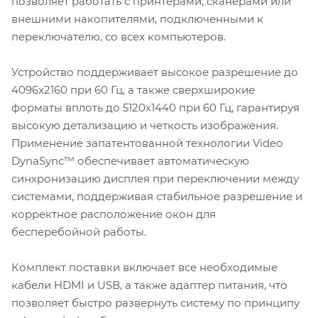
позволяет работать с принтерами, сканерами или
внешними накопителями, подключенными к
переключателю, со всех компьютеров.
Устройство поддерживает высокое разрешение до
4096x2160 при 60 Гц, а также сверхширокие
форматы вплоть до 5120x1440 при 60 Гц, гарантируя
высокую детализацию и четкость изображения.
Применение запатентованной технологии Video
DynaSync™ обеспечивает автоматическую
синхронизацию дисплея при переключении между
системами, поддерживая стабильное разрешение и
корректное расположение окон для
бесперебойной работы.
Комплект поставки включает все необходимые
кабели HDMI и USB, а также адаптер питания, что
позволяет быстро развернуть систему по принципу