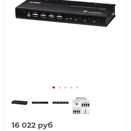
16 022
руб