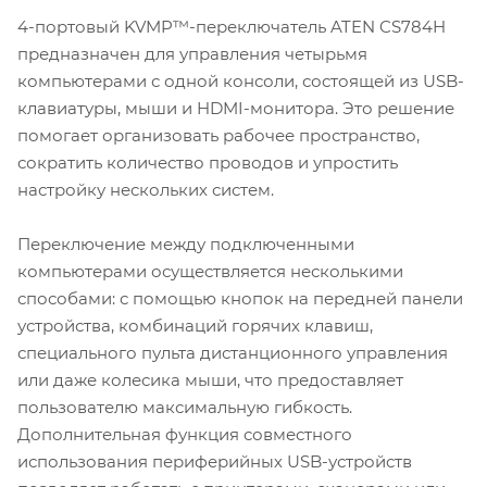
4-портовый KVMP™-переключатель ATEN CS784H
предназначен для управления четырьмя
компьютерами с одной консоли, состоящей из USB-
клавиатуры, мыши и HDMI-монитора. Это решение
помогает организовать рабочее пространство,
сократить количество проводов и упростить
настройку нескольких систем.
Переключение между подключенными
компьютерами осуществляется несколькими
способами: с помощью кнопок на передней панели
устройства, комбинаций горячих клавиш,
специального пульта дистанционного управления
или даже колесика мыши, что предоставляет
пользователю максимальную гибкость.
Дополнительная функция совместного
использования периферийных USB-устройств