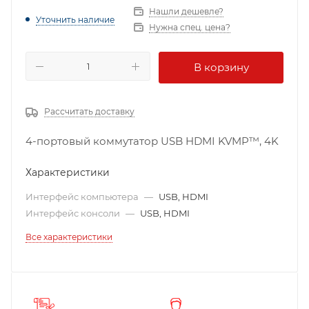
Нашли дешевле?
Уточнить наличие
Нужна спец. цена?
В корзину
Рассчитать доставку
4-портовый коммутатор USB HDMI KVMP™, 4K
Характеристики
Интерфейс компьютера
—
USB, HDMI
Интерфейс консоли
—
USB, HDMI
Все характеристики