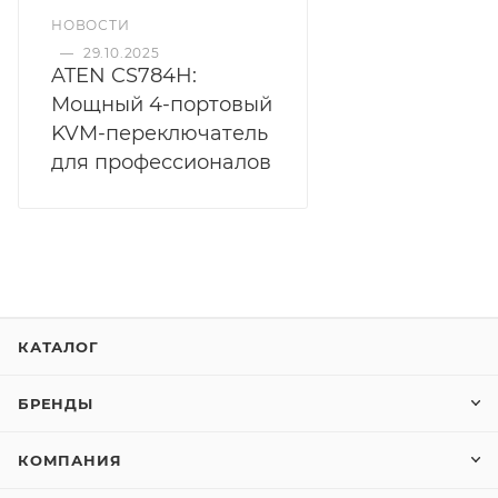
НОВОСТИ
—
29.10.2025
ATEN CS784H:
Мощный 4-портовый
KVM-переключатель
для профессионалов
КАТАЛОГ
БРЕНДЫ
КОМПАНИЯ