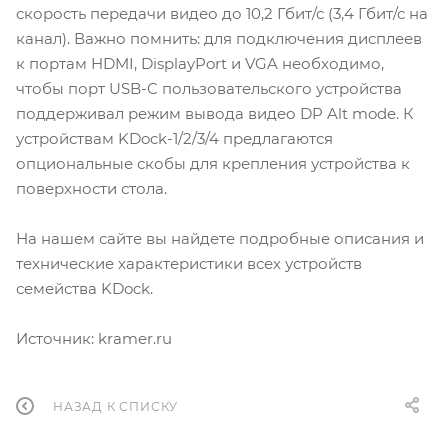
скорость передачи видео до 10,2 Гбит/с (3,4 Гбит/с на
канал). Важно помнить: для подключения дисплеев
к портам HDMI, DisplayPort и VGA необходимо,
чтобы порт USB-C пользовательского устройства
поддерживал режим вывода видео DP Alt mode. К
устройствам KDock-1/2/3/4 предлагаются
опциональные скобы для крепления устройства к
поверхности стола.
На нашем сайте вы найдете подробные описания и
технические характеристики всех устройств
семейства KDock.
Источник: kramer.ru
НАЗАД К СПИСКУ