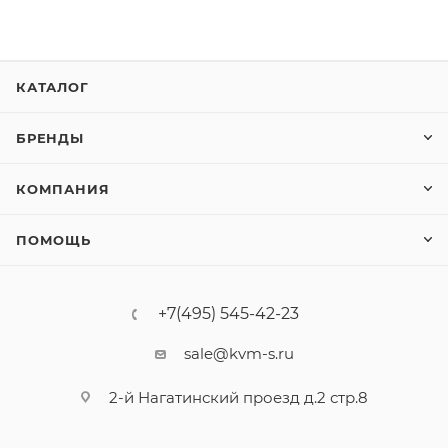
КАТАЛОГ
БРЕНДЫ
КОМПАНИЯ
ПОМОЩЬ
+7(495) 545-42-23
sale@kvm-s.ru
2-й Нагатинский проезд д.2 стр.8