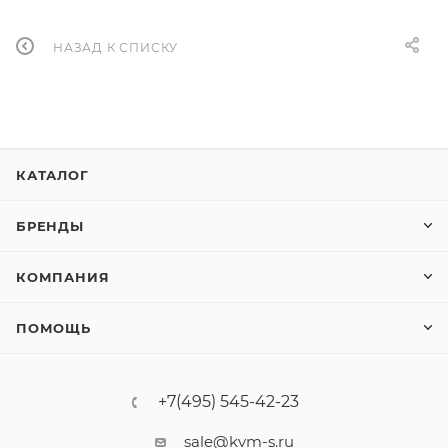
НАЗАД К СПИСКУ
КАТАЛОГ
БРЕНДЫ
КОМПАНИЯ
ПОМОЩЬ
+7(495) 545-42-23
sale@kvm-s.ru