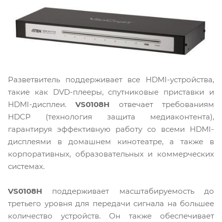
Разветвитель поддерживает все HDMI-устройства,
такие как DVD-плееры, спутниковые приставки и
HDMI-дисплеи.
VS0108H
отвечает требованиям
HDCP (технология защита медиаконтента),
гарантируя эффективную работу со всеми HDMI-
дисплеями в домашнем кинотеатре, а также в
корпоративных, образовательных и коммерческих
системах.
VS0108H
поддерживает масштабируемость до
третьего уровня для передачи сигнала на большее
количество устройств. Он также обеспечивает