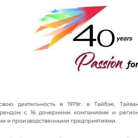
свою деятельность в 1979г. в Тайбэе, Тайв
рендом с 16 дочерними компаниями и регион
ми и производственными предприятиями.