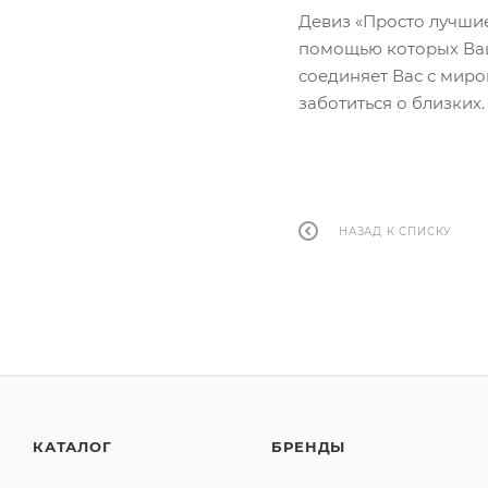
Девиз «Просто лучши
помощью которых Ваш
соединяет Вас с миро
заботиться о близких
НАЗАД К СПИСКУ
КАТАЛОГ
БРЕНДЫ