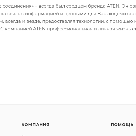
е соединения» – всегда был сердцем бренда ATEN. Он о
а связь с информацией и ценными для Вас людьми стан
м, всегда и везде, предоставляя технологии, с помощь
. С компанией ATEN профессиональная и личная жизнь с
КОМПАНИЯ
ПОМОЩЬ