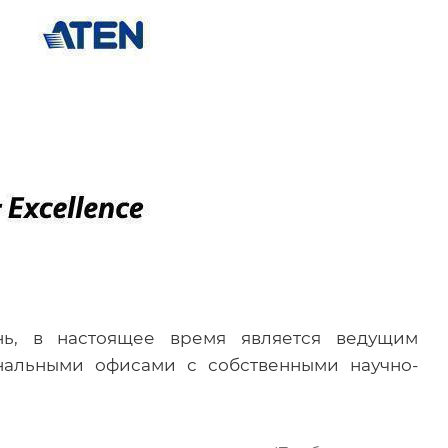
ань, в настоящее время является ведущим
альными офисами с собственными научно-