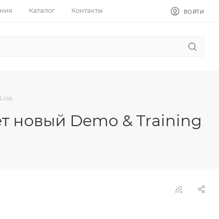
ния
Каталог
Контакты
ВОЙТИ
Lisa
ет новый Demo & Training