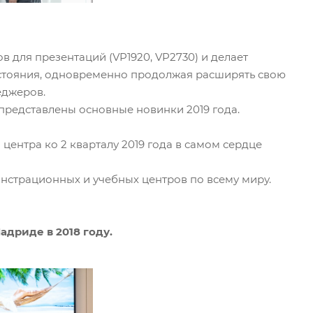
 для презентаций (VP1920, VP2730) и делает
стояния, одновременно продолжая расширять свою
еджеров.
 представлены основные новинки 2019 года.
центра ко 2 кварталу 2019 года в самом сердце
нстрационных и учебных центров по всему миру.
адриде в 2018 году.