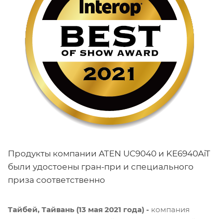
Продукты компании ATEN UC9040 и KE6940AiT
были удостоены гран-при и специального
приза соответственно
Тайбей, Тайвань (13 мая 2021 года) -
компания