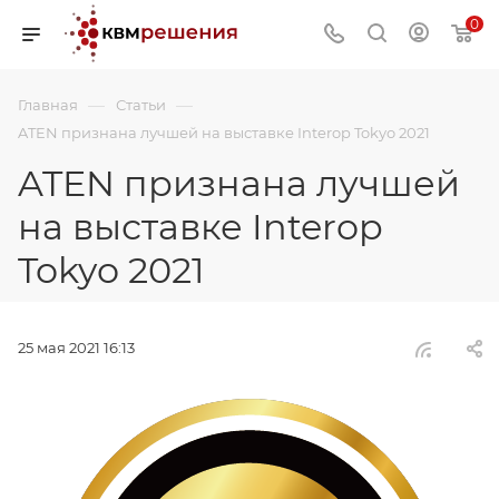
0
—
—
Главная
Статьи
ATEN признана лучшей на выставке Interop Tokyo 2021
ATEN признана лучшей
на выставке Interop
Tokyo 2021
25 мая 2021 16:13