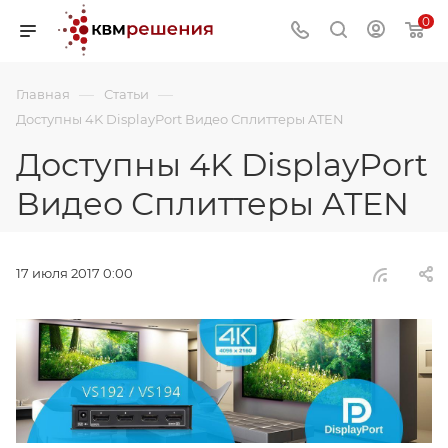
0
—
—
Главная
Статьи
Доступны 4K DisplayPort Видео Сплиттеры ATEN
Доступны 4K DisplayPort
Видео Сплиттеры ATEN
17 июля 2017 0:00