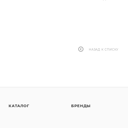
НАЗАД К СПИСКУ
КАТАЛОГ
БРЕНДЫ