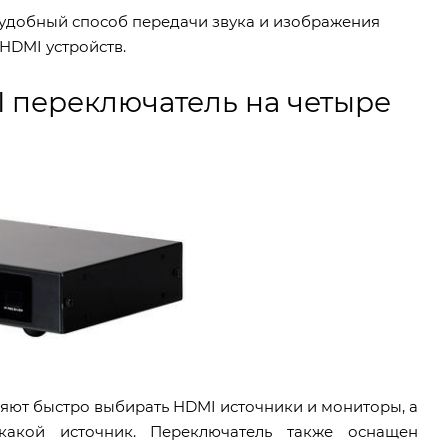
удобный способ передачи звука и изображения
HDMI устройств.
переключатель на четыре
яют быстро выбирать HDMI источники и мониторы, а
 какой источник. Переключатель также оснащен