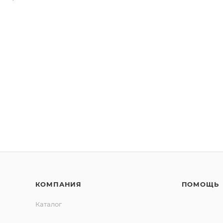
КОМПАНИЯ
ПОМОЩЬ
Каталог