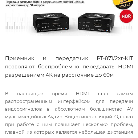
Приемник и передатчик PT-871/2xr-KIT
позволяют беспроблемно передавать HDMI
разрешением 4K на расстояние до 60м
В настоящее время HDMI стал самым
распространенным интерфейсом для передачи
видеосигналов в абсолютном большинстве AV
мультимедийных Аудио-Видео инсталляций. Однако
при работе с ним возникает несколько проблем,
главной из которых является небольшая дистанция