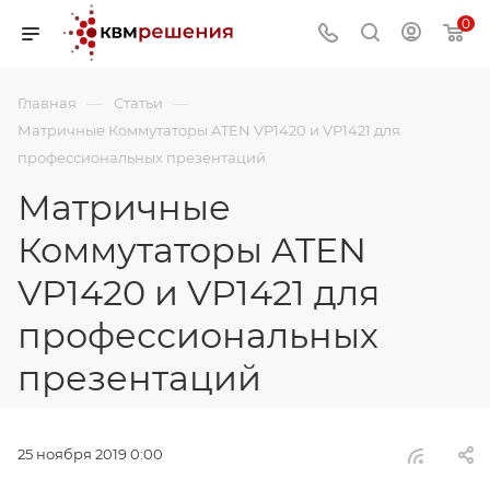
0
—
—
Главная
Статьи
Матричные Коммутаторы ATEN VP1420 и VP1421 для
профессиональных презентаций
Матричные
Коммутаторы ATEN
VP1420 и VP1421 для
профессиональных
презентаций
25 ноября 2019 0:00