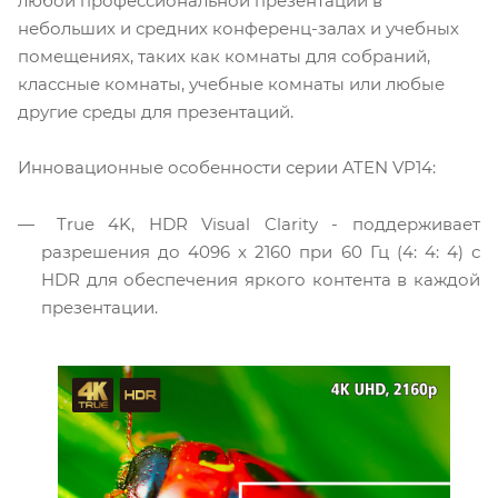
любой профессиональной презентации в
небольших и средних конференц-залах и учебных
помещениях, таких как комнаты для собраний,
классные комнаты, учебные комнаты или любые
другие среды для презентаций.
Инновационные особенности серии ATEN VP14:
True 4K, HDR Visual Clarity - поддерживает
разрешения до 4096 x 2160 при 60 Гц (4: 4: 4) с
HDR для обеспечения яркого контента в каждой
презентации.