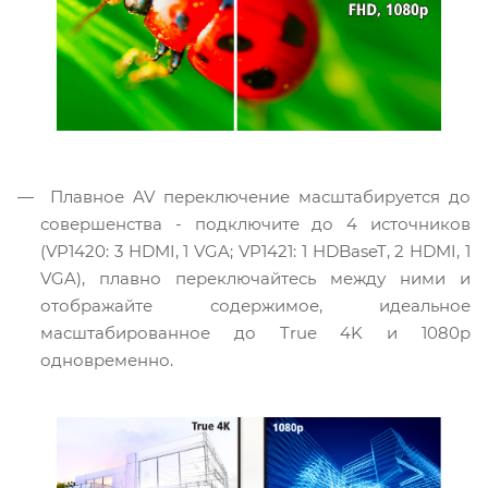
Плавное AV переключение масштабируется до
совершенства - подключите до 4 источников
(VP1420: 3 HDMI, 1 VGA; VP1421: 1 HDBaseT, 2 HDMI, 1
VGA), плавно переключайтесь между ними и
отображайте содержимое, идеальное
масштабированное до True 4K и 1080p
одновременно.