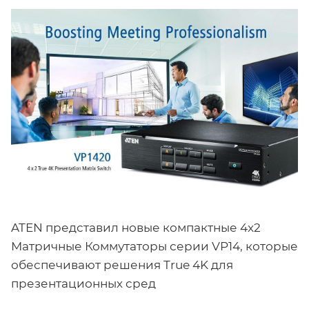
ATEN представил новые компактные 4x2
Матричные Коммутаторы серии VP14, которые
обеспечивают решения True 4K для
презентационных сред