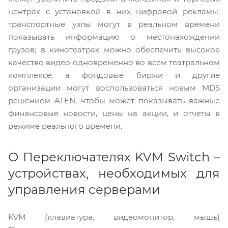
центрах с установкой в них цифровой рекламы;
транспортные узлы могут в реальном времени
показывать информацию о местонахождении
грузов; в кинотеатрах можно обеспечить высокое
качество видео одновременно во всем театральном
комплексе, а фондовые биржи и другие
организации могут воспользоваться новым MDS
решением ATEN, чтобы может показывать важные
финансовые новости, цены на акции, и отчеты в
режиме реального времени.
О Переключателях KVM Switch –
устройствах, необходимых для
управления серверами
KVM (клавиатура, видеомонитор, мышь)