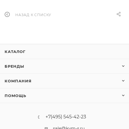
НАЗАД К СПИСКУ
КАТАЛОГ
БРЕНДЫ
КОМПАНИЯ
ПОМОЩЬ
+7(495) 545-42-23
sale@kvm-s.ru