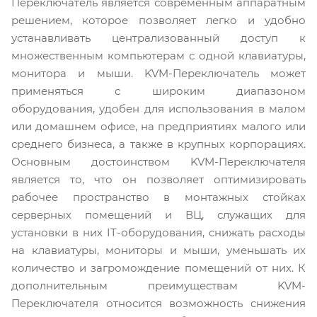
Переключатель является современным аппаратным
решением, которое позволяет легко и удобно
устанавливать централизованный доступ к
множественным компьютерам с одной клавиатуры,
монитора и мыши. KVM-Переключатель может
применяться с широким диапазоном
оборудования, удобен для использования в малом
или домашнем офисе, на предприятиях малого или
среднего бизнеса, а также в крупных корпорациях.
Основным достоинством KVM-Переключателя
является то, что он позволяет оптимизировать
рабочее пространство в монтажных стойках
серверных помещений и ВЦ, служащих для
установки в них IT-оборудования, снижать расходы
на клавиатуры, мониторы и мыши, уменьшать их
количество и загромождение помещений от них. К
дополнительным преимуществам KVM-
Переключателя относится возможность снижения