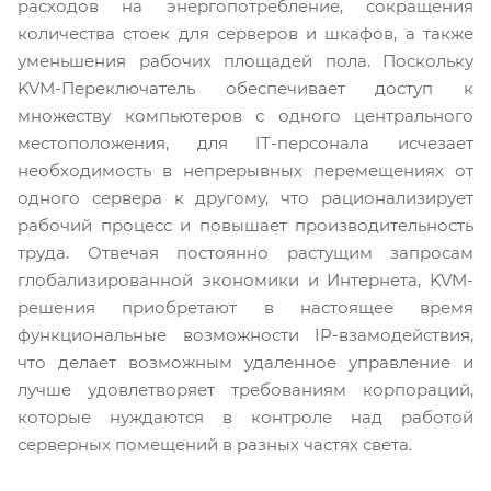
расходов на энергопотребление, сокращения
количества стоек для серверов и шкафов, а также
уменьшения рабочих площадей пола. Поскольку
KVM-Переключатель обеспечивает доступ к
множеству компьютеров с одного центрального
местоположения, для IT-персонала исчезает
необходимость в непрерывных перемещениях от
одного сервера к другому, что рационализирует
рабочий процесс и повышает производительность
труда. Отвечая постоянно растущим запросам
глобализированной экономики и Интернета, KVM-
решения приобретают в настоящее время
функциональные возможности IP-взамодействия,
что делает возможным удаленное управление и
лучше удовлетворяет требованиям корпораций,
которые нуждаются в контроле над работой
серверных помещений в разных частях света.