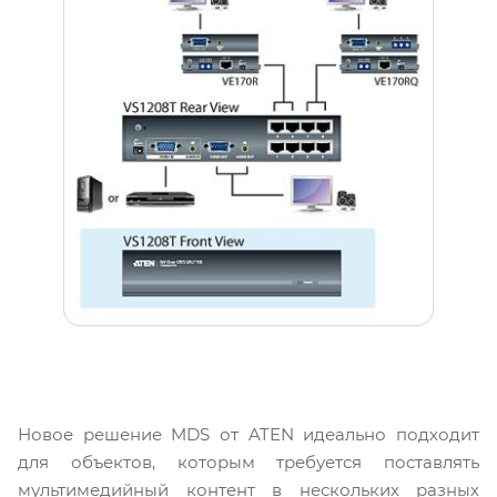
Новое решение MDS от ATEN идеально подходит
для объектов, которым требуется поставлять
мультимедийный контент в нескольких разных