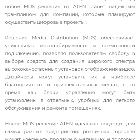
новое MDS решение от ATEN станет надежным
трамплином для компаний, которые планируют
осуществить цифровые проекты".
Решение Media Distribution (MDS) обеспечивает
уникальную масштабируемость и возможности
подключения, позволяя пользователям свободу в
выборе средств для создания широкого спектра
высококачественных установок отображения видео.
Дизайнеры могут установить их в наиболее
благоприятных и привлекательных местах, в то
время как блоки управления могут быть
установлены в отдельных, удобных для легкого
обслуживания и ремонта помещениях.
Новое MDS решение ATEN идеально подходит для
самых разных предприятий: розничная торговля
может увеличить продажи в магазинах и торговых