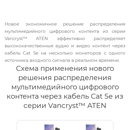
Новое экономичное решение распределения
мультимедийного цифрового контента из серии
Vancryst™ ATEN эффективно распределяет
высококачественные аудио и видео контент через
кабель Cat 5e на несколько мониторов с одного
источника входного сигнала в реальном времени.
Схема применения нового
решения распределения
мультимедийного цифрового
контента через кабель Cat 5e из
серии Vancryst™ ATEN