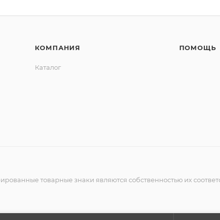
КОМПАНИЯ
ПОМОЩЬ
Каталог
рированные товарные знаки являются собственностью их соответ