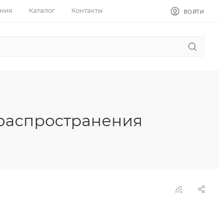
ния
Каталог
Контакты
ВОЙТИ
 распространения