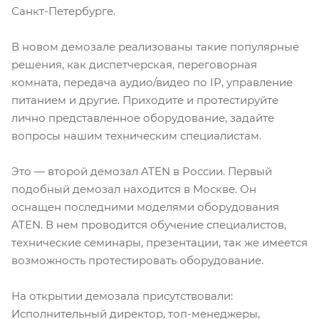
Санкт-Петербурге.
В новом демозале реализованы такие популярные
решения, как диспетчерская, переговорная
комната, передача аудио/видео по IP, управление
питанием и другие. Приходите и протестируйте
лично представленное оборудование, задайте
вопросы нашим техническим специалистам.
Это — второй демозал ATEN в России. Первый
подобный демозал находится в Москве. Он
оснащен последними моделями оборудования
ATEN. В нем проводится обучение специалистов,
технические семинары, презентации, так же имеется
возможность протестировать оборудование.
На открытии демозала присутствовали:
Исполнительный директор, топ-менеджеры,