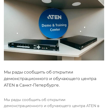
Мы рады сообщить об открытии
демонстрационного и обучающего центра
ATEN в Санкт-Петербурге.
Мы рады сообщить об открытии
демонстрационного и обучающего центра ATEN в