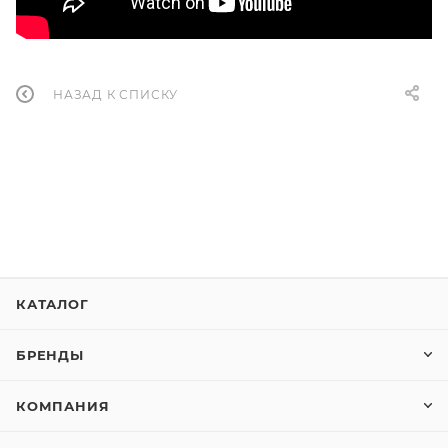
НАЗАД К СПИСКУ
КАТАЛОГ
БРЕНДЫ
КОМПАНИЯ