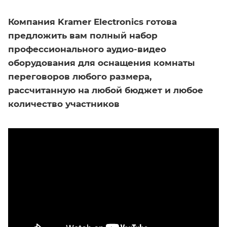
Компания Kramer Electronics готова
предложить вам полный набор
профессионального аудио-видео
оборудования для оснащения комнаты
переговоров любого размера,
рассчитанную на любой бюджет и любое
количество участников