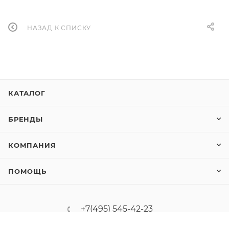
НАЗАД К СПИСКУ
КАТАЛОГ
БРЕНДЫ
КОМПАНИЯ
ПОМОЩЬ
+7(495) 545-42-23