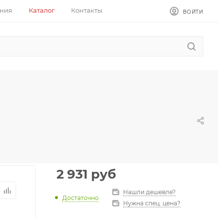
ния
Каталог
Контакты
ВОЙТИ
2 931
руб
Нашли дешевле?
Достаточно
Нужна спец. цена?