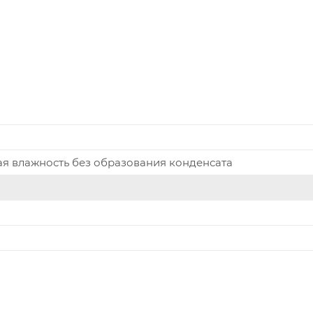
ая влажность без образования конденсата