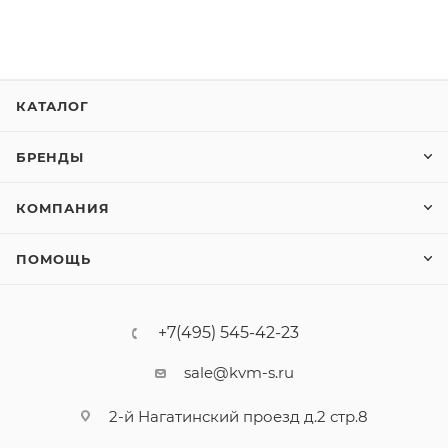
КАТАЛОГ
БРЕНДЫ
КОМПАНИЯ
ПОМОЩЬ
+7(495) 545-42-23
sale@kvm-s.ru
2-й Нагатинский проезд д.2 стр.8