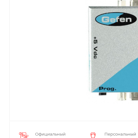
Официальный
Персональный