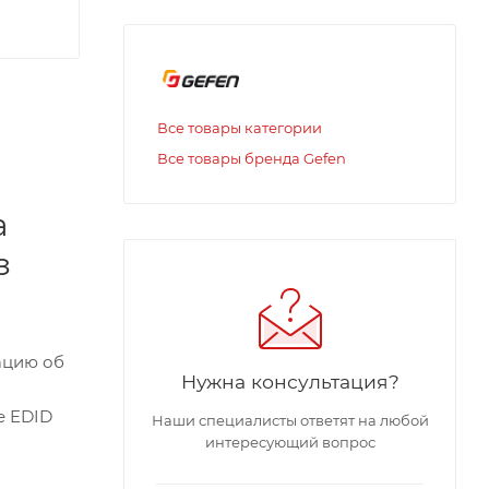
Все товары категории
Все товары бренда Gefen
а
з
ацию об
Нужна консультация?
е EDID
Наши специалисты ответят на любой
интересующий вопрос