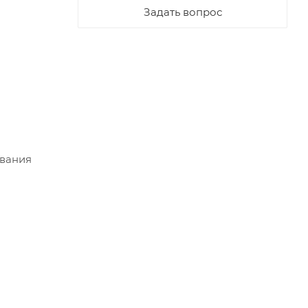
Задать вопрос
ования