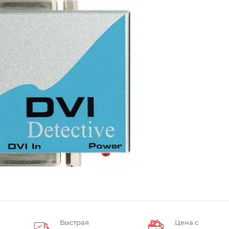
Быстрая
Цена с