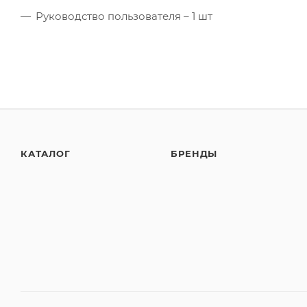
Руководство пользователя – 1 шт
КАТАЛОГ
БРЕНДЫ