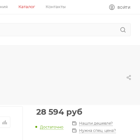
ния
Каталог
Контакты
ВОЙТИ
28 594
руб
Нашли дешевле?
Достаточно
Нужна спец. цена?