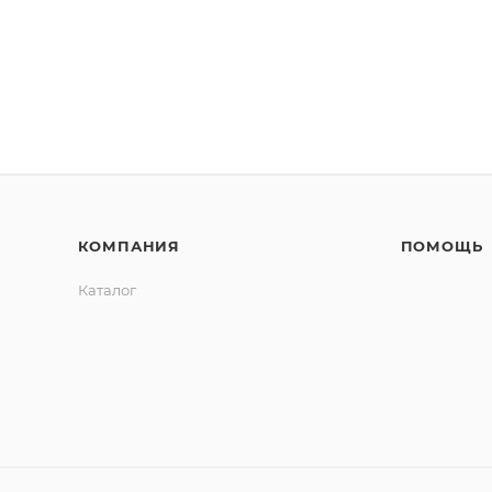
КОМПАНИЯ
ПОМОЩЬ
Каталог