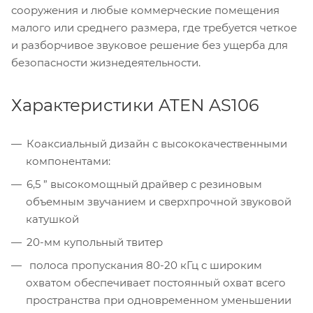
сооружения и любые коммерческие помещения
малого или среднего размера, где требуется четкое
и разборчивое звуковое решение без ущерба для
безопасности жизнедеятельности.
Характеристики ATEN AS106
Коаксиальный дизайн с высококачественными
компонентами:
6,5 ” высокомощный драйвер с резиновым
объемным звучанием и сверхпрочной звуковой
катушкой
20-мм купольный твитер
полоса пропускания 80-20 кГц с широким
охватом обеспечивает постоянный охват всего
пространства при одновременном уменьшении