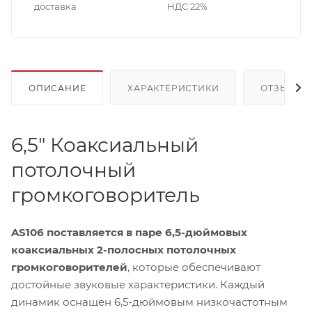
доставка
НДС 22%
ОПИСАНИЕ
ХАРАКТЕРИСТИКИ
ОТЗЫВЫ
6,5" Коаксиальный
потолочный
громкоговоритель
AS106 поставляется в паре 6,5-дюймовых
коаксиальных 2-полосных потолочных
громкоговорителей
, которые обеспечивают
достойные звуковые характеристики. Каждый
динамик оснащен 6,5-дюймовым низкочастотным