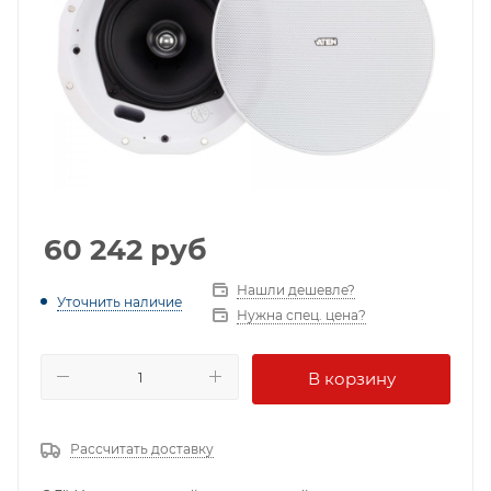
60 242
руб
Нашли дешевле?
Уточнить наличие
Нужна спец. цена?
В корзину
Рассчитать доставку