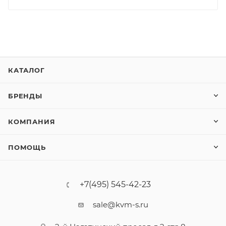
КАТАЛОГ
БРЕНДЫ
КОМПАНИЯ
ПОМОЩЬ
+7(495) 545-42-23
sale@kvm-s.ru