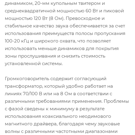
динамиком, 20-мм купольным твитером и
среднеквадратичной мощностью 60 Вт и пиковой
мощностью 120 Вт (8 Ом). Превосходное и
стабильное качество звука обеспечивается за счет
использования преимуществ полосы пропускания
100-20 кГц и широкого охвата, что позволяет
использовать меньше динамиков для покрытия
зоны прослушивания и снизить стоимость
установленной системы.
Громкоговоритель содержит согласующий
трансформатор, который удобно работает на
линиях 70/100 В или на 8 Ом в соответствии с
различными требованиями применения. Проблемы
с фазой сведены к минимуму в результате
использования коаксиального неодимового
магнитного драйвера, благодаря чему звуковые
волны с различными частотными диапазонами