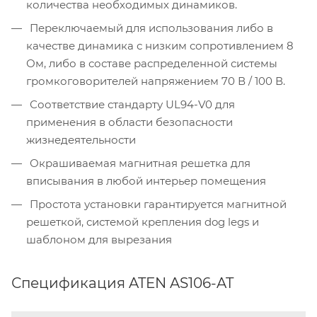
количества необходимых динамиков.
Переключаемый для использования либо в
качестве динамика с низким сопротивлением 8
Ом, либо в составе распределенной системы
громкоговорителей напряжением 70 В / 100 В.
Соответствие стандарту UL94-V0 для
применения в области безопасности
жизнедеятельности
Окрашиваемая магнитная решетка для
вписывания в любой интерьер помещения
Простота установки гарантируется магнитной
решеткой, системой крепления dog legs и
шаблоном для вырезания
Спецификация ATEN AS106-AT