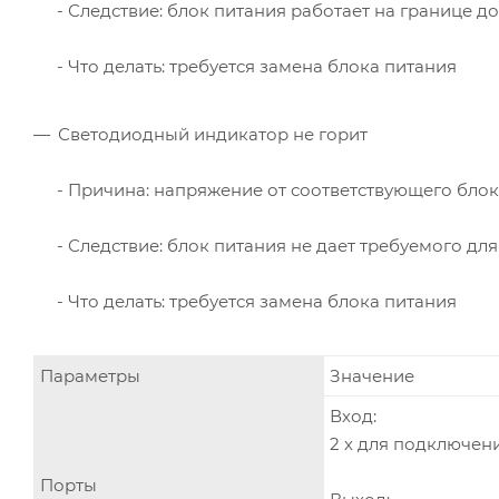
- Следствие: блок питания работает на границе 
- Что делать: требуется замена блока питания
Светодиодный индикатор не горит
- Причина: напряжение от соответствующего бло
- Следствие: блок питания не дает требуемого дл
- Что делать: требуется замена блока питания
Параметры
Значение
Вход:
2 х для подключения
Порты