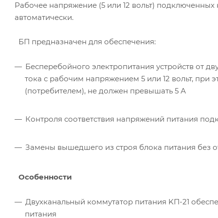
Рабочее напряжение (5 или 12 вольт) подключенных
автоматически.
БП предназначен для обеспечения:
Бесперебойного электропитания устройств от дв
тока с рабочим напряжением 5 или 12 вольт, при
(потребителем), не должен превышать 5 А
Контроля соответствия напряжений питания под
Замены вышедшего из строя блока питания без о
Особенности
Двухканальный коммутатор питания KП-21 обеспе
питания