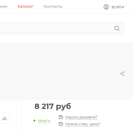
ния
Каталог
Контакты
ВОЙТИ
8 217
руб
Нашли дешевле?
Много
Нужна спец. цена?