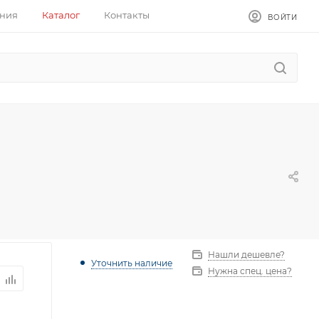
ния
Каталог
Контакты
ВОЙТИ
Нашли дешевле?
Уточнить наличие
Нужна спец. цена?