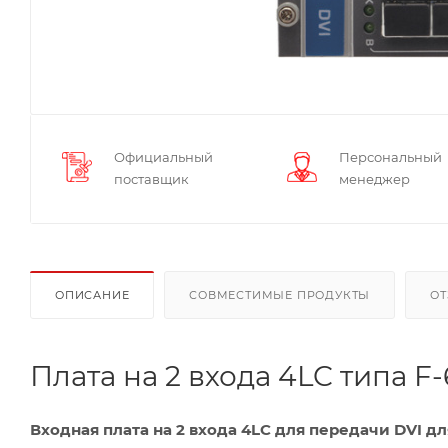
Официальный
Персональный
поставщик
менеджер
ОПИСАНИЕ
СОВМЕСТИМЫЕ ПРОДУКТЫ
О
Плата на 2 входа 4LC типа F-6
Входная плата на 2 входа 4LC для передачи DVI д