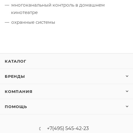
многоканальный контроль в домашнем
кинотеатре
охранные системы
КАТАЛОГ
БРЕНДЫ
КОМПАНИЯ
ПОМОЩЬ
+7(495) 545-42-23