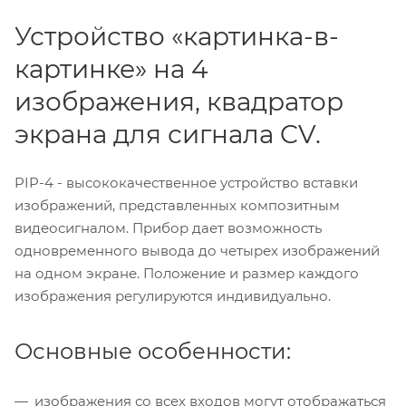
Устройство «картинка-в-
картинке» на 4
изображения, квадратор
экрана для сигнала CV.
PIP-4 - высококачественное устройство вставки
изображений, представленных композитным
видеосигналом. Прибор дает возможность
одновременного вывода до четырех изображений
на одном экране. Положение и размер каждого
изображения регулируются индивидуально.
Основные особенности:
изображения со всех входов могут отображаться