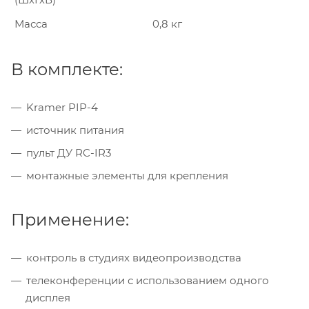
Масса
0,8 кг
В комплекте:
Kramer PIP-4
источник питания
пульт ДУ RC-IR3
монтажные элементы для крепления
Применение:
контроль в студиях видеопроизводства
телеконференции с использованием одного
дисплея