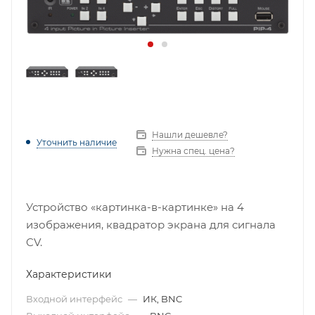
Нашли дешевле?
Уточнить наличие
Нужна спец. цена?
Устройство «картинка-в-картинке» на 4
изображения, квадратор экрана для сигнала
CV.
Характеристики
Входной интерфейс
—
ИК, BNC