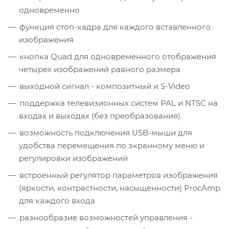
одновременно
функция стоп-кадра для каждого вставленного
изображения
кнопка Quad для одновременного отображения
четырех изображений равного размера
выходной сигнал - композитный и S-Video
поддержка телевизионных систем PAL и NTSC на
входах и выходах (без преобразования)
возможность подключения USB-мыши для
удобства перемещения по экранному меню и
регулировки изображений
встроенный регулятор параметров изображения
(яркости, контрастности, насыщенности) ProcAmp
для каждого входа
разнообразие возможностей управления -