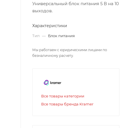
Универсальный блок питания 5 В на 10
выходов.
Характеристики
Тип
—
Блок питания
Мы работаем с юридическими лицами по
безналичному расчету.
Все товары категории
Все товары бренда Kramer