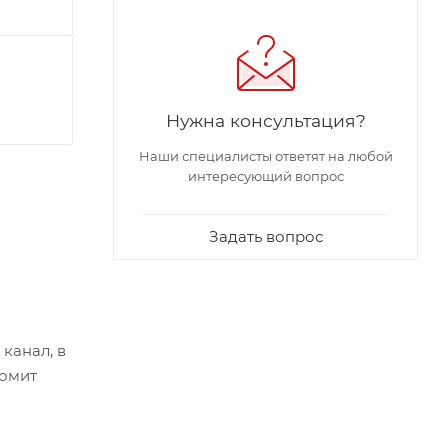
Нужна консультация?
Наши специалисты ответят на любой
интересующий вопрос
Задать вопрос
 канал, в
номит