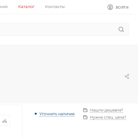
ния
Каталог
Контакты
ВОЙТИ
Нашли дешевле?
Уточнить наличие
Нужна спец. цена?