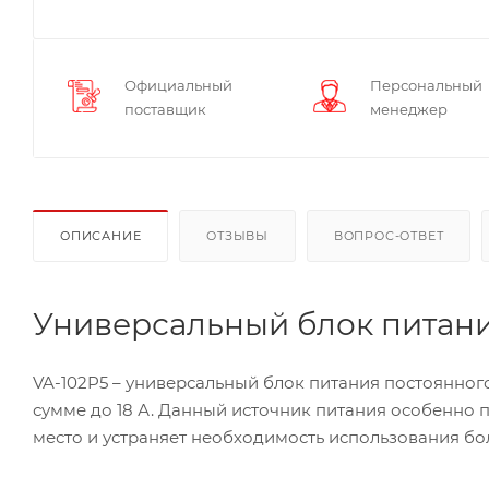
Официальный
Персональный
поставщик
менеджер
ОПИСАНИЕ
ОТЗЫВЫ
ВОПРОС-ОТВЕТ
Универсальный блок питания
VA-102P5 – универсальный блок питания постоянного 
сумме до 18 А. Данный источник питания особенно 
место и устраняет необходимость использования бо