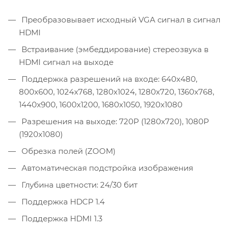
Преобразовывает исходный VGA сигнал в сигнал
HDMI
Встраивание (эмбеддирование) стереозвука в
HDMI сигнал на выходе
Поддержка разрешений на входе: 640x480,
800x600, 1024x768, 1280x1024, 1280x720, 1360x768,
1440x900, 1600x1200, 1680x1050, 1920x1080
Разрешения на выходе: 720P (1280x720), 1080P
(1920x1080)
Обрезка полей (ZOOM)
Автоматическая подстройка изображения
Глубина цветности: 24/30 бит
Поддержка HDCP 1.4
Поддержка HDMI 1.3