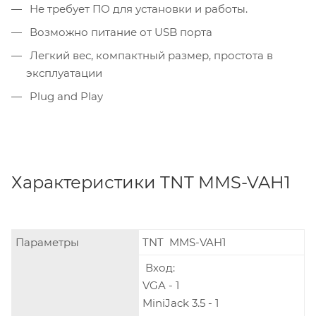
Не требует ПО для установки и работы.
Возможно питание от USB порта
Легкий вес, компактный размер, простота в
эксплуатации
Plug and Play
Характеристики TNT MMS-VAH1
Параметры
TNT MMS-VAH1
Вход:
VGA - 1
MiniJack 3.5 - 1