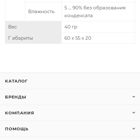
5 … 90% без образования
Влажность
конденсата
Вес
40 гр
Г абариты
60 x 55 x 20
КАТАЛОГ
БРЕНДЫ
КОМПАНИЯ
ПОМОЩЬ