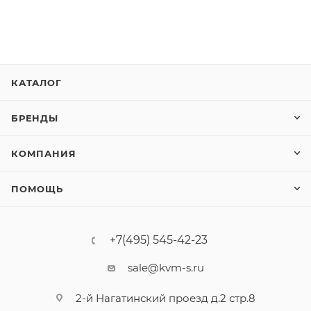
КАТАЛОГ
БРЕНДЫ
КОМПАНИЯ
ПОМОЩЬ
+7(495) 545-42-23
sale@kvm-s.ru
2-й Нагатинский проезд д.2 стр.8