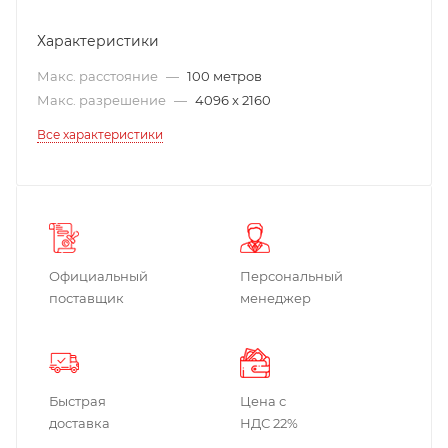
Характеристики
Макс. расстояние
—
100 метров
Макс. разрешение
—
4096 x 2160
Все характеристики
Официальный
Персональный
поставщик
менеджер
Быстрая
Цена с
доставка
НДС 22%