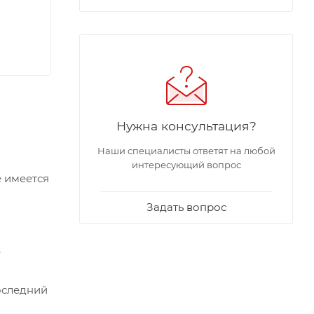
Нужна консультация?
Наши специалисты ответят на любой
интересующий вопрос
е имеется
Задать вопрос
,
оследний