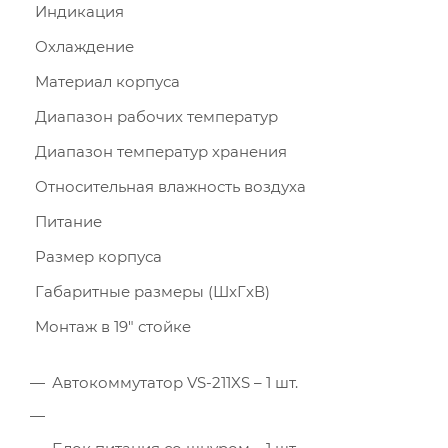
Индикация
Охлаждение
Материал корпуса
Диапазон рабочих температур
Диапазон температур хранения
Относительная влажность воздуха
Питание
Размер корпуса
Габаритные размеры (ШxГxВ)
Монтаж в 19″ стойкe
Автокоммутатор VS-211XS – 1 шт.