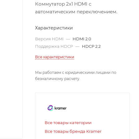
Коммутатор 2х1 HDMI с
автоматическим переключением.
Характеристики
Версия HDMI
—
HDMI 2.0
Поддержка HDCP
—
HDCP 2.2
Все характеристики
Мы работаем с юридическими лицами по
безналичному расчету.
Все товары категории
Все товары бренда Kramer