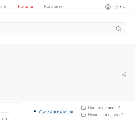
ния
Каталог
Контакты
ВОЙТИ
Нашли дешевле?
Уточнить наличие
Нужна спец. цена?