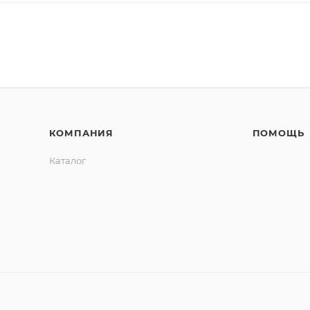
КОМПАНИЯ
ПОМОЩЬ
Каталог