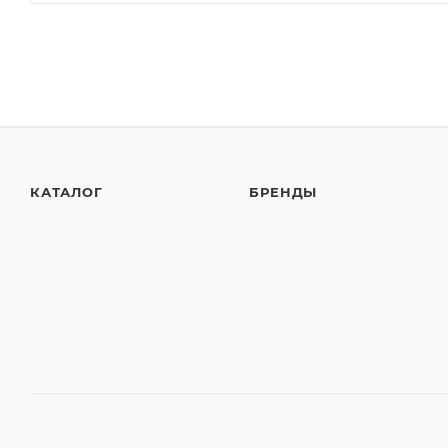
КАТАЛОГ
БРЕНДЫ