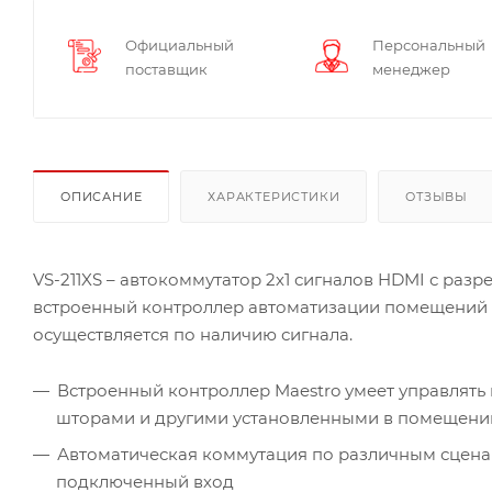
Официальный
Персональный
поставщик
менеджер
ОПИСАНИЕ
ХАРАКТЕРИСТИКИ
ОТЗЫВЫ
VS-211XS – автокоммутатор 2х1 сигналов HDMI с разр
встроенный контроллер автоматизации помещений M
осуществляется по наличию сигнала.
Встроенный контроллер Maestro умеет управлять
шторами и другими установленными в помещени
Автоматическая коммутация по различным сценар
подключенный вход