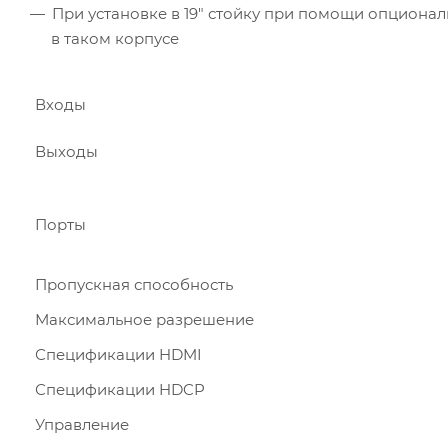
При установке в 19″ стойку при помощи опционал
в таком корпусе
Входы
Выходы
Порты
Пропускная способность
Максимальное разрешение
Спецификации HDMI
Спецификации HDCP
Управление