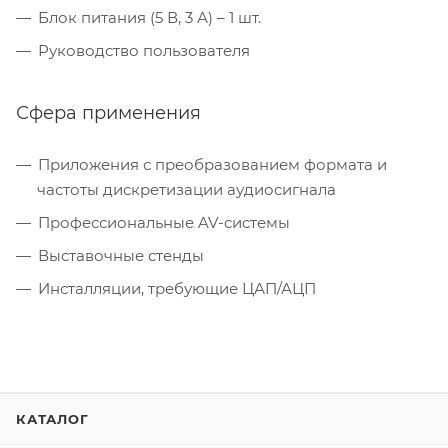
Блок питания (5 В, 3 А) – 1 шт.
Руководство пользователя
Сфера применения
Приложения с преобразованием формата и
частоты дискретизации аудиосигнала
Профессиональные AV-системы
Выставочные стенды
Инсталляции, требующие ЦАП/АЦП
КАТАЛОГ