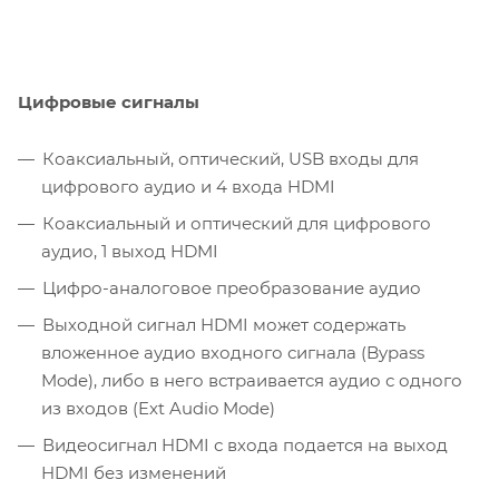
Цифровые сигналы
Коаксиальный, оптический, USB входы для
цифрового аудио и 4 входа HDMI
Коаксиальный и оптический для цифрового
аудио, 1 выход HDMI
Цифро-аналоговое преобразование аудио
Выходной сигнал HDMI может содержать
вложенное аудио входного сигнала (Bypass
Mode), либо в него встраивается аудио с одного
из входов (Ext Audio Mode)
Видеосигнал HDMI с входа подается на выход
HDMI без изменений