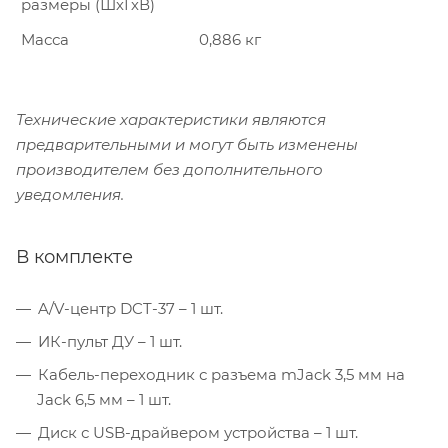
размеры (ШхГхВ)
Масса
0,886 кг
Технические характеристики являются
предварительными и могут быть изменены
производителем без дополнительного
уведомления.
В комплекте
A/V-центр DCT-37 – 1 шт.
ИК-пульт ДУ – 1 шт.
Кабель-переходник с разъема mJack 3,5 мм на
Jack 6,5 мм – 1 шт.
Диск с USB-драйвером устройства – 1 шт.