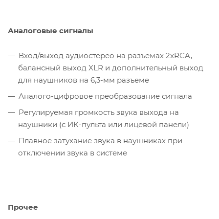
Аналоговые сигналы
Вход/выход аудиостерео на разъемах 2xRCA,
балансный выход XLR и дополнительный выход
для наушников на 6,3-мм разъеме
Аналого-цифровое преобразование сигнала
Регулируемая громкость звука выхода на
наушники (с ИК-пульта или лицевой панели)
Плавное затухание звука в наушниках при
отключении звука в системе
Прочее