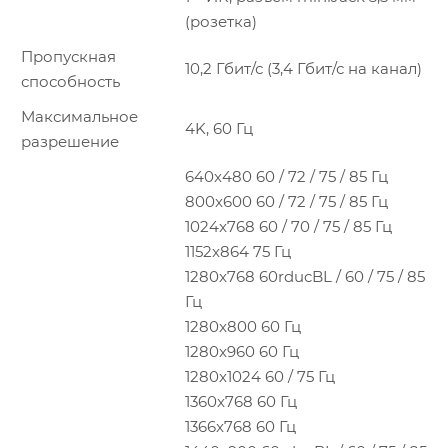
(розетка)
Пропускная
10,2 Гбит/с (3,4 Гбит/с на канал)
способность
Максимальное
4K, 60 Гц
разрешение
640x480 60 / 72 / 75 / 85 Гц
800x600 60 / 72 / 75 / 85 Гц
1024x768 60 / 70 / 75 / 85 Гц
1152x864 75 Гц
1280x768 60rducBL / 60 / 75 / 85
Гц
1280x800 60 Гц
1280x960 60 Гц
1280x1024 60 / 75 Гц
1360x768 60 Гц
1366x768 60 Гц