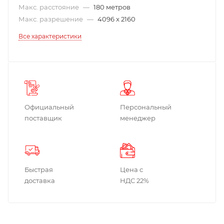
Макс. расстояние
—
180 метров
Макс. разрешение
—
4096 x 2160
Все характеристики
Официальный
Персональный
поставщик
менеджер
Быстрая
Цена с
доставка
НДС 22%