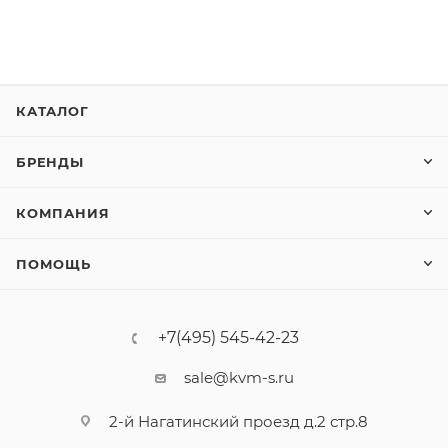
КАТАЛОГ
БРЕНДЫ
КОМПАНИЯ
ПОМОЩЬ
+7(495) 545-42-23
sale@kvm-s.ru
2-й Нагатинский проезд д.2 стр.8