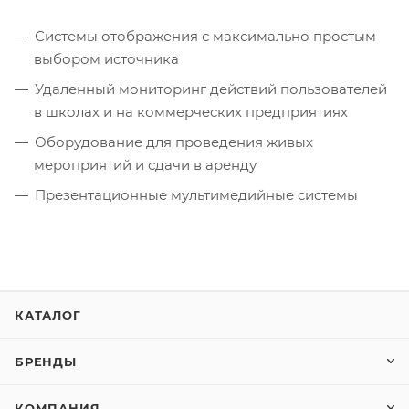
Системы отображения с максимально простым
выбором источника
Удаленный мониторинг действий пользователей
в школах и на коммерческих предприятиях
Оборудование для проведения живых
мероприятий и сдачи в аренду
Презентационные мультимедийные системы
КАТАЛОГ
БРЕНДЫ
КОМПАНИЯ