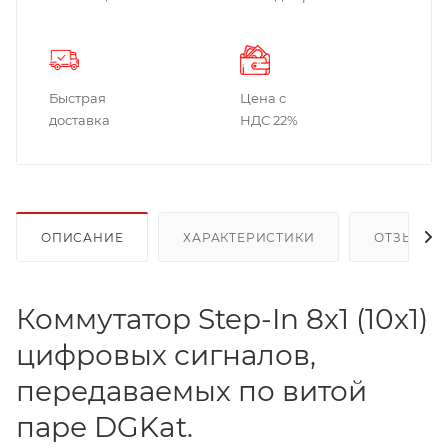
Быстрая
Цена с
доставка
НДС 22%
ОПИСАНИЕ
ХАРАКТЕРИСТИКИ
ОТЗЫВЫ
Коммутатор Step-In 8x1 (10x1)
цифровых сигналов,
передаваемых по витой
паре DGKat.