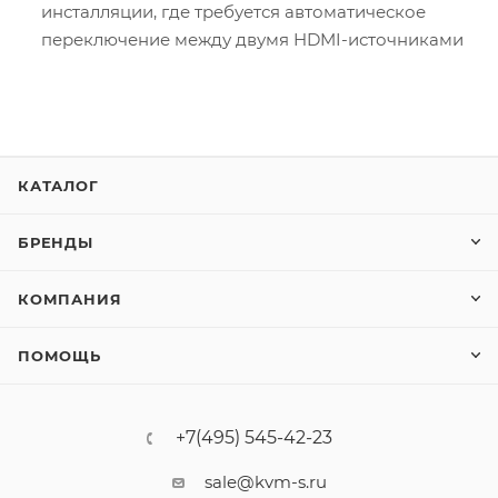
инсталляции, где требуется автоматическое
переключение между двумя HDMI-источниками
КАТАЛОГ
БРЕНДЫ
КОМПАНИЯ
ПОМОЩЬ
+7(495) 545-42-23
sale@kvm-s.ru