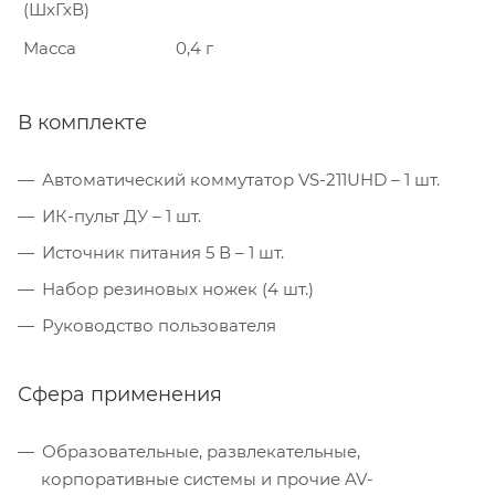
(ШхГхВ)
Масса
0,4 г
В комплекте
Автоматический коммутатор VS-211UHD – 1 шт.
ИК-пульт ДУ – 1 шт.
Источник питания 5 В – 1 шт.
Набор резиновых ножек (4 шт.)
Руководство пользователя
Сфера применения
Образовательные, развлекательные,
корпоративные системы и прочие AV-