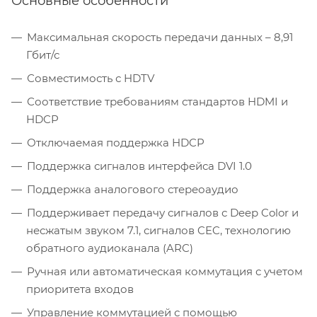
Основные особенности
Максимальная скорость передачи данных – 8,91
Гбит/с
Совместимость с HDTV
Соответствие требованиям стандартов HDMI и
HDCP
Отключаемая поддержка HDCP
Поддержка сигналов интерфейса DVI 1.0
Поддержка аналогового стереоаудио
Поддерживает передачу сигналов с Deep Color и
несжатым звуком 7.1, сигналов CEC, технологию
обратного аудиоканала (ARC)
Ручная или автоматическая коммутация с учетом
приоритета входов
Управление коммутацией с помощью