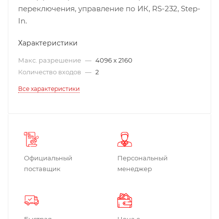
переключения, управление по ИК, RS-232, Step-
In.
Характеристики
Макс. разрешение
—
4096 x 2160
Количество входов
—
2
Все характеристики
Официальный
Персональный
поставщик
менеджер